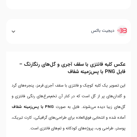
دیجیت باکس
عکس کلبه فانتزی با سقف آجری و گل‌های رنگارنگ –
فایل PNG با پس‌زمینه شفاف
این تصویر یک کلبه کوچک و فانتزی با سقف آجری قرمز، پنجره‌های گرد
و گلدان‌های پر از گل است که در کنار آن تخم‌مرغ‌های رنگی فانتزی و
گل‌های زیبا دیده می‌شوند. فایل به صورت
PNG با پس‌زمینه شفاف
آماده شده و انتخابی فوق‌العاده برای طراحی‌های گرافیکی، کارت تبریک،
پوستر، طراحی وب، پروژه‌های کودکانه و تم‌های فانتزی است.