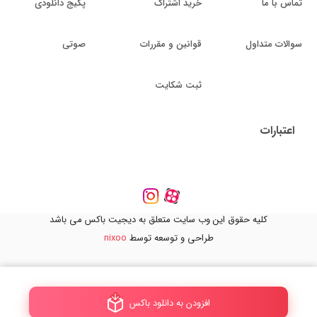
تماس با ما
خرید اشتراک
پکیج دانلودی
سوالات متداول
قوانین و مقررات
صوتی
ثبت شکایت
اعتبارات
کلیه حقوق این وب سایت متعلق به دیجیت باکس می باشد
طراحی و توسعه توسط
nixoo
افزودن به دانلود باکس