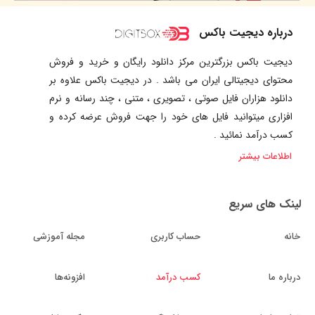
درباره دیجیت باکس
دیجیت باکس بزرگترین مرکز دانلود رایگان و خرید و فروش
محتوای دیجیتالی ایران می باشد . در دیجیت باکس علاوه بر
دانلود هزاران فایل صوتی ، تصویری ، متنی ، چند رسانه و نرم
افزاری میتوانید فایل های خود را جهت فروش عرضه کرده و
کسب درآمد نمائید .
اطلاعات بیشتر
لینک های سریع
خانه
حساب کاربری
مجله آموزشی
درباره ما
کسب درآمد
افزونه‌ها