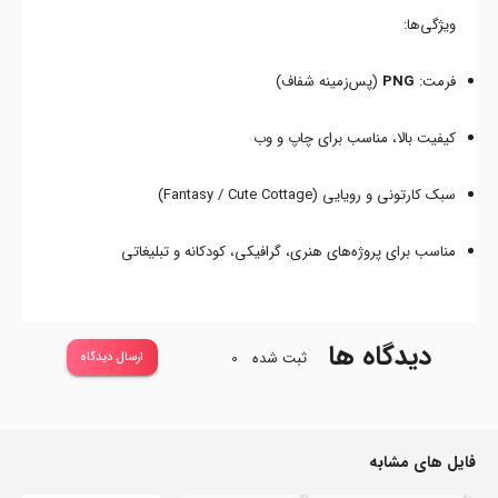
ویژگی‌ها:
فرمت:
PNG
(پس‌زمینه شفاف)
کیفیت بالا، مناسب برای چاپ و وب
سبک کارتونی و رویایی (Fantasy / Cute Cottage)
مناسب برای پروژه‌های هنری، گرافیکی، کودکانه و تبلیغاتی
دیدگاه ها
ثبت شده
0
ارسال دیدگاه
فایل های مشابه