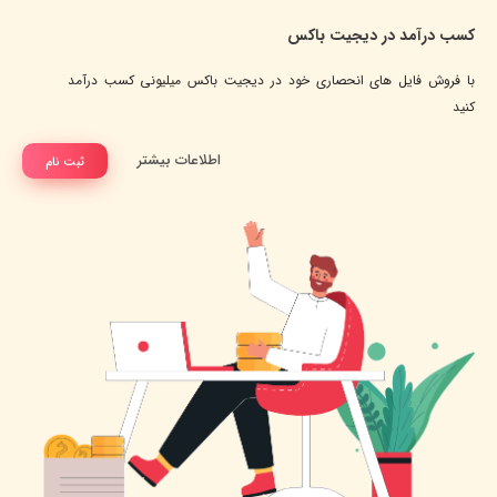
کسب درآمد در دیجیت باکس
با فروش فایل های انحصاری خود در دیجیت باکس میلیونی کسب درآمد
کنید
اطلاعات بیشتر
ثبت نام