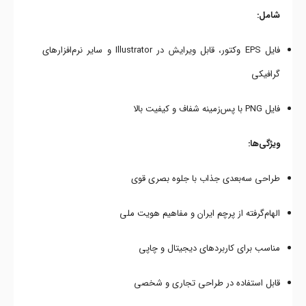
شامل:
فایل EPS وکتور، قابل ویرایش در Illustrator و سایر نرم‌افزارهای
گرافیکی
فایل PNG با پس‌زمینه شفاف و کیفیت بالا
ویژگی‌ها:
طراحی سه‌بعدی جذاب با جلوه بصری قوی
الهام‌گرفته از پرچم ایران و مفاهیم هویت ملی
مناسب برای کاربردهای دیجیتال و چاپی
قابل استفاده در طراحی تجاری و شخصی