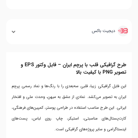
دیجیت باکس
طرح گرافیکی قلب با پرچم ایران – فایل وکتور EPS و
تصویر PNG با کیفیت بالا
این فایل گرافیکی زیبا، قلبی سه‌بعدی را با رنگ‌ها و نماد رسمی پرچم
ایران به تصویر می‌کشد. نمادی از عشق به میهن، وحدت ملی و افتخار
ایرانی. این طرح مناسب استفاده در طراحی پوستر، کمپین‌های فرهنگی،
کارت‌پستال‌های مناسبتی، استیکر، چاپ روی لباس، پست‌های
اینستاگرامی و سایر پروژه‌های گرافیکی است.