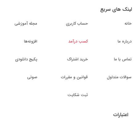
لینک های سریع
خانه
حساب کاربری
مجله آموزشی
درباره ما
کسب درآمد
افزونه‌ها
تماس با ما
خرید اشتراک
پکیج دانلودی
سوالات متداول
قوانین و مقررات
صوتی
ثبت شکایت
اعتبارات