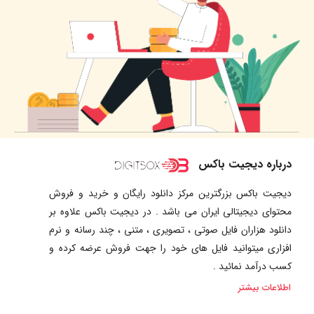
درباره دیجیت باکس
دیجیت باکس بزرگترین مرکز دانلود رایگان و خرید و فروش
محتوای دیجیتالی ایران می باشد . در دیجیت باکس علاوه بر
دانلود هزاران فایل صوتی ، تصویری ، متنی ، چند رسانه و نرم
افزاری میتوانید فایل های خود را جهت فروش عرضه کرده و
کسب درآمد نمائید .
اطلاعات بیشتر