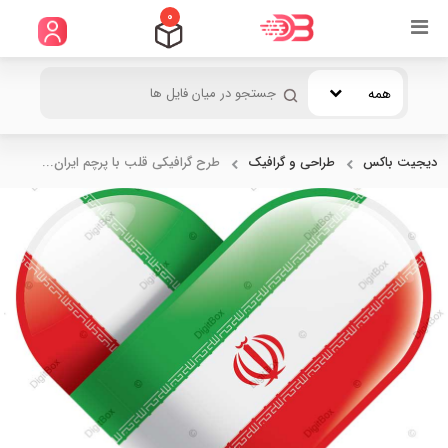
0
همه
دیجیت باکس
طراحی و گرافیک
طرح گرافیکی قلب با پرچم ایران...