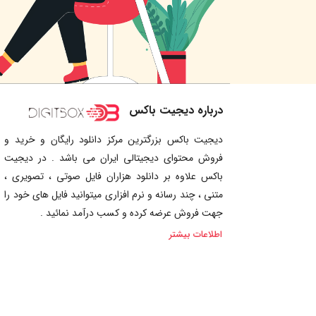
درباره دیجیت باکس
دیجیت باکس بزرگترین مرکز دانلود رایگان و خرید و
فروش محتوای دیجیتالی ایران می باشد . در دیجیت
باکس علاوه بر دانلود هزاران فایل صوتی ، تصویری ،
متنی ، چند رسانه و نرم افزاری میتوانید فایل های خود را
جهت فروش عرضه کرده و کسب درآمد نمائید .
اطلاعات بیشتر