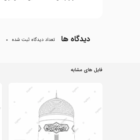
دیدگاه ها
تعداد دیدگاه ثبت شده
0
فایل های مشابه