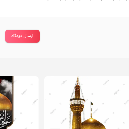
ارسال دیدگاه