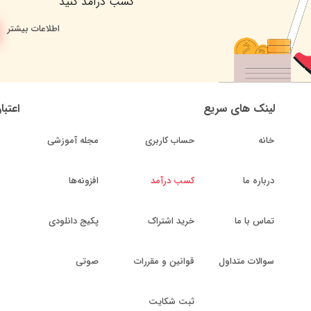
کسب درآمد کنید
اطلاعات بیشتر
لینک های سریع
اعتبا
خانه
حساب کاربری
مجله آموزشی
درباره ما
کسب درآمد
افزونه‌ها
تماس با ما
خرید اشتراک
پکیج دانلودی
سوالات متداول
قوانین و مقررات
صوتی
ثبت شکایت