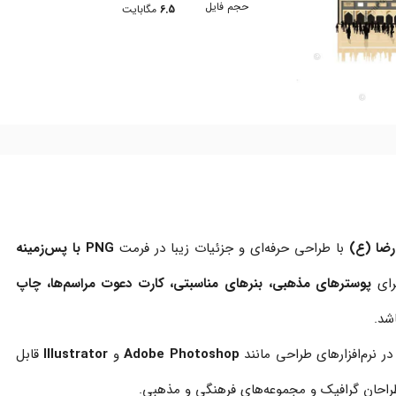
حجم فایل
6.5
مگابایت
رضا (ع)
با طراحی حرفه‌ای و جزئیات زیبا در فرمت
PNG با پس‌زمینه
رای
پوسترهای مذهبی، بنرهای مناسبتی، کارت دعوت مراسم‌ها، چاپ
شد.
در نرم‌افزارهای طراحی مانند
Adobe Photoshop
و
Illustrator
قابل
طراحان گرافیک و مجموعه‌های فرهنگی و مذهبی.