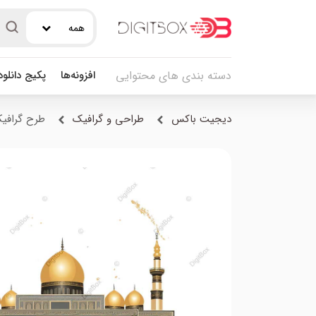
همه
افزونه‌ها
پکیج دانلو
دسته بندی های محتوایی
دیجیت باکس
طراحی و گرافیک
طرح گرافیک