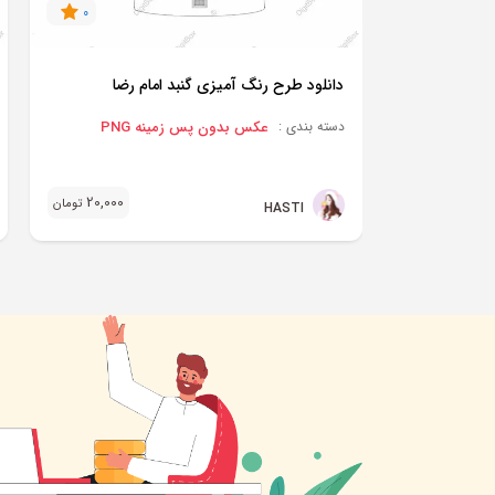
0
دانلود طرح رنگ آمیزی گنبد امام رضا
عکس بدون پس زمینه PNG
دسته بندی :
20,000
تومان
HASTI