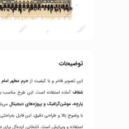
توضیحات
این تصویر فاخر و با کیفیت از
حرم مطهر امام 
شفاف
آماده استفاده است. این طرح مناسب ب
پارچه، موشن‌گرافیک و پروژه‌های دیجیتال
می‌با
با وضوح بالا و طراحی دقیق، این فایل به‌راحتی 
استفاده و ویرایش است. انتخابی ایده‌آل برای 