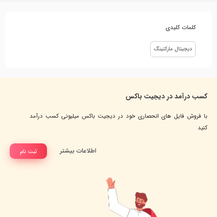
کلمات کلیدی
دیجیتال مارکتینگ
کسب درآمد در دیجیت باکس
با فروش فایل های انحصاری خود در دیجیت باکس میلیونی کسب درآمد
کنید
اطلاعات بیشتر
ثبت نام