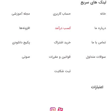
لینک های سریع
خانه
حساب کاربری
مجله آموزشی
درباره ما
کسب درآمد
افزونه‌ها
تماس با ما
خرید اشتراک
پکیج دانلودی
سوالات متداول
قوانین و مقررات
صوتی
ثبت شکایت
اعتبارات