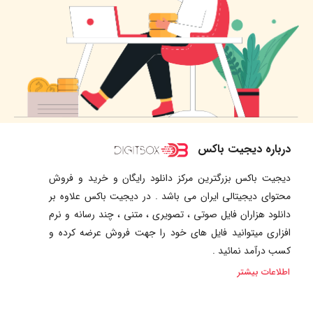
درباره دیجیت باکس
دیجیت باکس بزرگترین مرکز دانلود رایگان و خرید و فروش
محتوای دیجیتالی ایران می باشد . در دیجیت باکس علاوه بر
دانلود هزاران فایل صوتی ، تصویری ، متنی ، چند رسانه و نرم
افزاری میتوانید فایل های خود را جهت فروش عرضه کرده و
کسب درآمد نمائید .
اطلاعات بیشتر