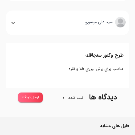
سید علی موسوی
طرح وكتور سنجاقك
مناسب براي برش ليزري طلا و نقره
دیدگاه ها
ثبت شده
0
ارسال دیدگاه
فایل های مشابه