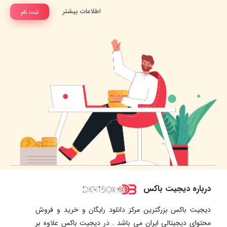
اطلاعات بیشتر
ثبت نام
درباره دیجیت باکس
دیجیت باکس بزرگترین مرکز دانلود رایگان و خرید و فروش
محتوای دیجیتالی ایران می باشد . در دیجیت باکس علاوه بر