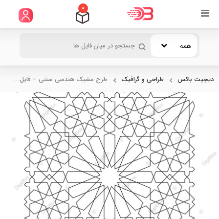
0
همه
دیجیت باکس
طراحی و گرافیک
طرح مشبک هندسی سنتی – فایل...