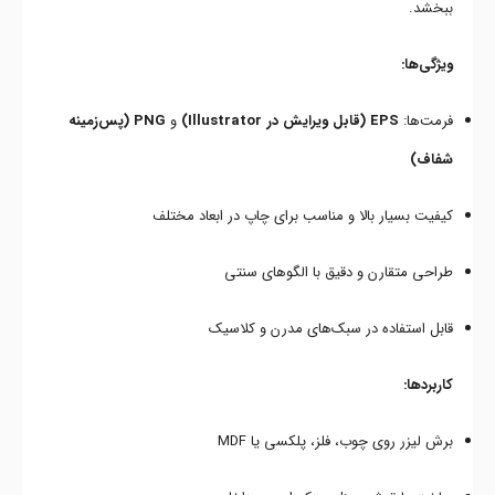
ببخشد.
ویژگی‌ها:
فرمت‌ها:
EPS (قابل ویرایش در Illustrator)
و
PNG (پس‌زمینه
شفاف)
کیفیت بسیار بالا و مناسب برای چاپ در ابعاد مختلف
طراحی متقارن و دقیق با الگوهای سنتی
قابل استفاده در سبک‌های مدرن و کلاسیک
کاربردها:
برش لیزر روی چوب، فلز، پلکسی یا MDF