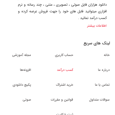
دانلود هزاران فایل صوتی ، تصویری ، متنی ، چند رسانه و نرم
افزاری میتوانید فایل های خود را جهت فروش عرضه کرده و
کسب درآمد نمائید .
اطلاعات بیشتر
لینک های سریع
خانه
حساب کاربری
مجله آموزشی
درباره ما
کسب درآمد
افزونه‌ها
تماس با ما
خرید اشتراک
پکیج دانلودی
سوالات متداول
قوانین و مقررات
صوتی
ثبت شکایت