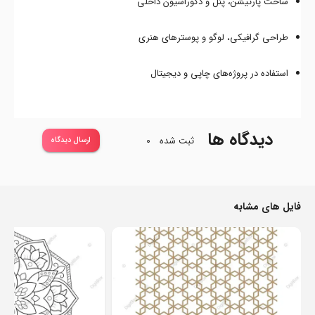
ساخت پارتیشن، پنل و دکوراسیون داخلی
طراحی گرافیکی، لوگو و پوسترهای هنری
استفاده در پروژه‌های چاپی و دیجیتال
دیدگاه ها
ثبت شده
0
ارسال دیدگاه
فایل های مشابه