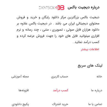
درباره دیجیت باکس
دیجیت باکس بزرگترین مرکز دانلود رایگان و خرید و فروش
محتوای دیجیتالی ایران می باشد . در دیجیت باکس علاوه بر
دانلود هزاران فایل صوتی ، تصویری ، متنی ، چند رسانه و نرم
افزاری میتوانید فایل های خود را جهت فروش عرضه کرده و
کسب درآمد نمائید .
اطلاعات بیشتر
لینک های سریع
خانه
حساب کاربری
مجله آموزشی
درباره ما
کسب درآمد
افزونه‌ها
تماس با ما
خرید اشتراک
پکیج دانلودی