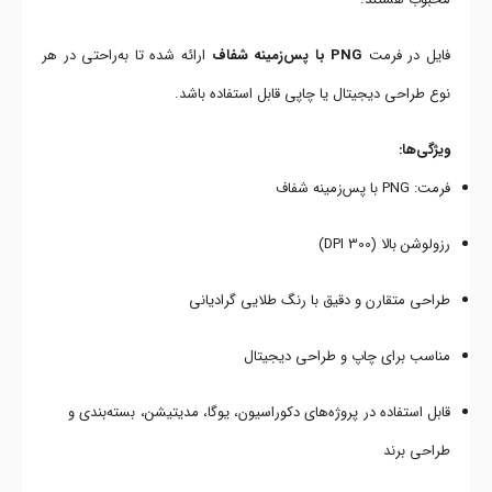
فایل در فرمت
PNG با پس‌زمینه شفاف
ارائه شده تا به‌راحتی در هر
نوع طراحی دیجیتال یا چاپی قابل استفاده باشد.
ویژگی‌ها:
فرمت: PNG با پس‌زمینه شفاف
رزولوشن بالا (300 DPI)
طراحی متقارن و دقیق با رنگ طلایی گرادیانی
مناسب برای چاپ و طراحی دیجیتال
قابل استفاده در پروژه‌های دکوراسیون، یوگا، مدیتیشن، بسته‌بندی و
طراحی برند