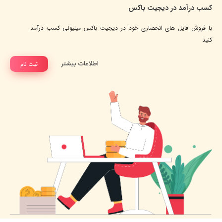
کسب درآمد در دیجیت باکس
با فروش فایل های انحصاری خود در دیجیت باکس میلیونی کسب درآمد
کنید
اطلاعات بیشتر
ثبت نام