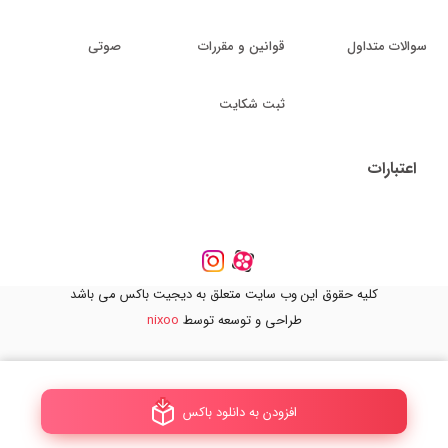
سوالات متداول
قوانین و مقررات
صوتی
ثبت شکایت
اعتبارات
کلیه حقوق این وب سایت متعلق به دیجیت باکس می باشد
طراحی و توسعه توسط
nixoo
افزودن به دانلود باکس