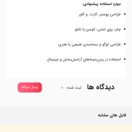
موارد استفاده پیشنهادی:
طراحی پوستر، کارت، و کاور
چاپ روی لباس، کوسن یا تابلو
طراحی لوگو و بسته‌بندی طبیعی یا هنری
استفاده در پس‌زمینه‌های آرامش‌بخش و مینیمال
دیدگاه ها
ثبت شده
0
ارسال دیدگاه
فایل های مشابه