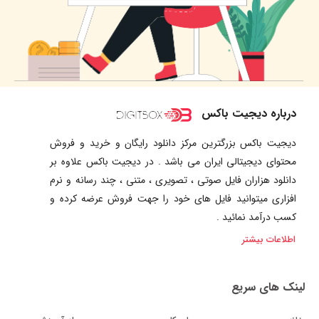
درباره دیجیت باکس
دیجیت باکس بزرگترین مرکز دانلود رایگان و خرید و فروش
محتوای دیجیتالی ایران می باشد . در دیجیت باکس علاوه بر
دانلود هزاران فایل صوتی ، تصویری ، متنی ، چند رسانه و نرم
افزاری میتوانید فایل های خود را جهت فروش عرضه کرده و
کسب درآمد نمائید .
اطلاعات بیشتر
لینک های سریع