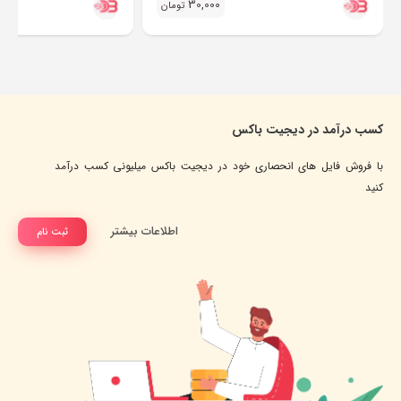
30,000
تومان
کسب درآمد در دیجیت باکس
با فروش فایل های انحصاری خود در دیجیت باکس میلیونی کسب درآمد
کنید
اطلاعات بیشتر
ثبت نام