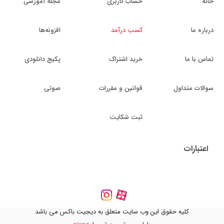
خانه
حساب کاربری
مجله آموزشی
درباره ما
کسب درآمد
افزونه‌ها
تماس با ما
خرید اشتراک
پکیج دانلودی
سوالات متداول
قوانین و مقررات
صوتی
ثبت شکایت
اعتبارات
کلیه حقوق این وب سایت متعلق به دیجیت باکس می باشد