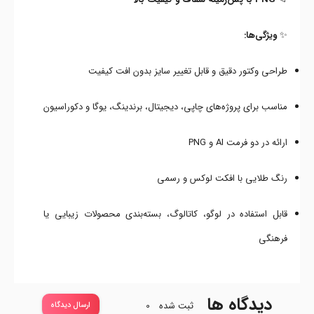
✨
ویژگی‌ها:
طراحی وکتور دقیق و قابل تغییر سایز بدون افت کیفیت
مناسب برای پروژه‌های چاپی، دیجیتال، برندینگ، یوگا و دکوراسیون
ارائه در دو فرمت AI و PNG
رنگ طلایی با افکت لوکس و رسمی
قابل استفاده در لوگو، کاتالوگ، بسته‌بندی محصولات زیبایی یا
فرهنگی
دیدگاه ها
ثبت شده
0
ارسال دیدگاه