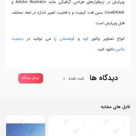
ویرایش در نرم‌افزارهای طراحی گرافیکی مانند Adobe Illustrator و
CorelDRAW بدون افت کیفیت و با قابلیت تغییر اندازه در ابعاد مختلف
قابل ویرایش است.
انواع تصاویر وکتور
کوه
و
کوهستان
را می توانید در
دیجیت
باکس
دانلود کنید .
دیدگاه ها
ثبت شده
0
ارسال دیدگاه
فایل های مشابه