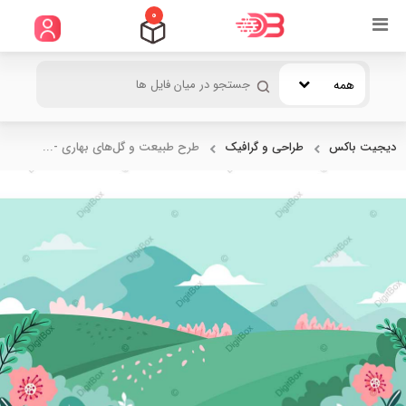
0
همه
دیجیت باکس
طراحی و گرافیک
طرح طبیعت و گل‌های بهاری -...