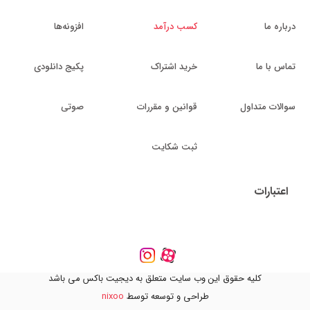
درباره ما
کسب درآمد
افزونه‌ها
تماس با ما
خرید اشتراک
پکیج دانلودی
سوالات متداول
قوانین و مقررات
صوتی
ثبت شکایت
اعتبارات
کلیه حقوق این وب سایت متعلق به دیجیت باکس می باشد
طراحی و توسعه توسط
nixoo