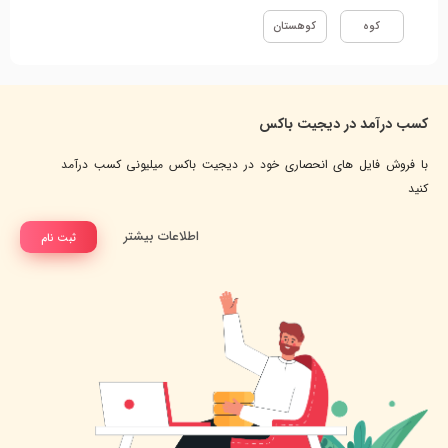
کوه
کوهستان
کسب درآمد در دیجیت باکس
با فروش فایل های انحصاری خود در دیجیت باکس میلیونی کسب درآمد
کنید
اطلاعات بیشتر
ثبت نام