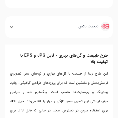
دیجیت باکس
طرح طبیعت و گل‌های بهاری - فایل JPG و EPS با
کیفیت بالا
این طرح زیبا از طبیعت با گل‌های بهاری و تپه‌های سبز، تصویری
آرامش‌بخش و دلنشین است که برای پروژه‌های طراحی گرافیکی، چاپ،
برندینگ و وب‌سایت‌ها مناسب است. رنگ‌های شاد و طراحی
مینیمالیستی این تصویر حس تازگی و بهار را القا می‌کند. فایل JPG
برای استفاده سریع در دسترس است، در حالی که فایل EPS برای