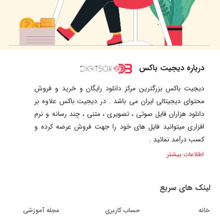
درباره دیجیت باکس
دیجیت باکس بزرگترین مرکز دانلود رایگان و خرید و فروش
محتوای دیجیتالی ایران می باشد . در دیجیت باکس علاوه بر
دانلود هزاران فایل صوتی ، تصویری ، متنی ، چند رسانه و نرم
افزاری میتوانید فایل های خود را جهت فروش عرضه کرده و
کسب درآمد نمائید .
اطلاعات بیشتر
لینک های سریع
خانه
حساب کاربری
مجله آموزشی