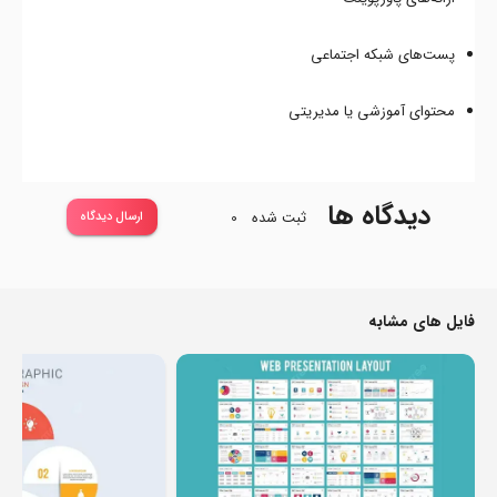
پست‌های شبکه اجتماعی
محتوای آموزشی یا مدیریتی
دیدگاه ها
ثبت شده
0
ارسال دیدگاه
فایل های مشابه