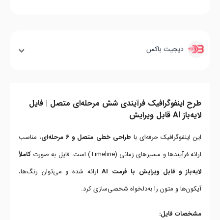
دیجیت باکس
طرح اینفوگرافیک فرآیندی شش مرحله‌ای متصل | فایل
لایه‌باز AI قابل ویرایش
این اینفوگرافیک حرفه‌ای با
طراحی خطی متصل و ۶ مرحله‌ای
، مناسب
ارائه فرآیندها و مسیرهای زمانی (Timeline) است. فایل به صورت
کاملاً
لایه‌باز و قابل ویرایش با فرمت AI
ارائه شده و می‌توان رنگ‌ها،
آیکون‌ها و متون را به‌دلخواه شخصی‌سازی کرد.
مشخصات فایل: