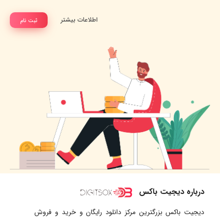
اطلاعات بیشتر
ثبت نام
درباره دیجیت باکس
دیجیت باکس بزرگترین مرکز دانلود رایگان و خرید و فروش