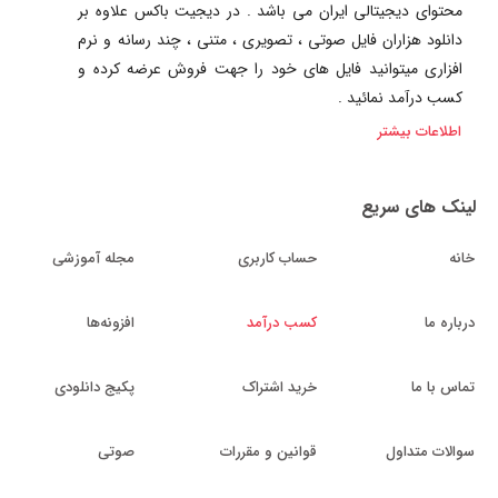
محتوای دیجیتالی ایران می باشد . در دیجیت باکس علاوه بر
دانلود هزاران فایل صوتی ، تصویری ، متنی ، چند رسانه و نرم
افزاری میتوانید فایل های خود را جهت فروش عرضه کرده و
کسب درآمد نمائید .
اطلاعات بیشتر
لینک های سریع
خانه
حساب کاربری
مجله آموزشی
درباره ما
کسب درآمد
افزونه‌ها
تماس با ما
خرید اشتراک
پکیج دانلودی
سوالات متداول
قوانین و مقررات
صوتی