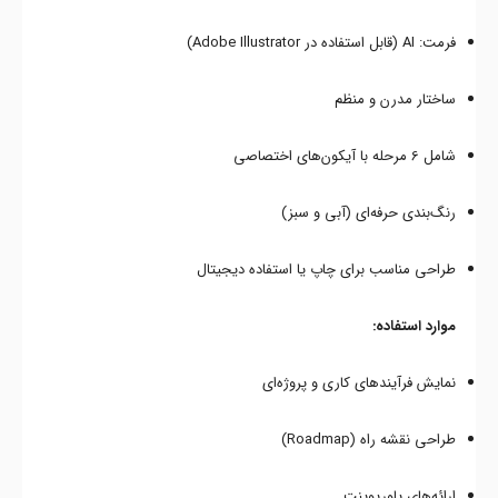
فرمت: AI (قابل استفاده در Adobe Illustrator)
ساختار مدرن و منظم
شامل 6 مرحله با آیکون‌های اختصاصی
رنگ‌بندی حرفه‌ای (آبی و سبز)
طراحی مناسب برای چاپ یا استفاده دیجیتال
موارد استفاده:
نمایش فرآیندهای کاری و پروژه‌ای
طراحی نقشه راه (Roadmap)
ارائه‌های پاورپوینت