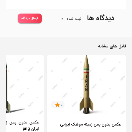
دیدگاه ها
ثبت شده
0
ارسال دیدگاه
فایل های مشابه
0
عکس بدون پس زمینه
عکس بدون پس زمینه موشک ایرانی
ایران png