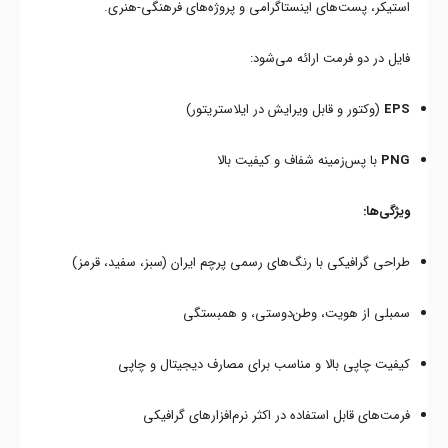
استیکر، پست‌های اینستاگرامی و پروژه‌های فرهنگی-هنری.
فایل در دو فرمت ارائه می‌شود:
EPS
(وکتور و قابل ویرایش در ایلاستریتور)
PNG
با پس‌زمینه شفاف و کیفیت بالا
ویژگی‌ها:
طراحی گرافیکی با رنگ‌های رسمی پرچم ایران (سبز، سفید، قرمز)
سمبلی از هویت، وطن‌دوستی، و همبستگی
کیفیت چاپی بالا و مناسب برای مصارف دیجیتال و چاپی
فرمت‌های قابل استفاده در اکثر نرم‌افزارهای گرافیکی