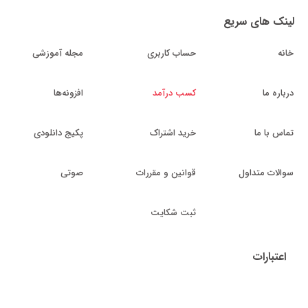
لینک های سریع
خانه
حساب کاربری
مجله آموزشی
درباره ما
کسب درآمد
افزونه‌ها
تماس با ما
خرید اشتراک
پکیج دانلودی
سوالات متداول
قوانین و مقررات
صوتی
ثبت شکایت
اعتبارات