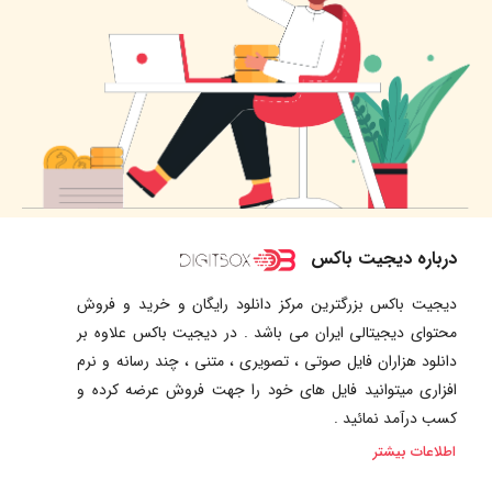
درباره دیجیت باکس
دیجیت باکس بزرگترین مرکز دانلود رایگان و خرید و فروش
محتوای دیجیتالی ایران می باشد . در دیجیت باکس علاوه بر
دانلود هزاران فایل صوتی ، تصویری ، متنی ، چند رسانه و نرم
افزاری میتوانید فایل های خود را جهت فروش عرضه کرده و
کسب درآمد نمائید .
اطلاعات بیشتر