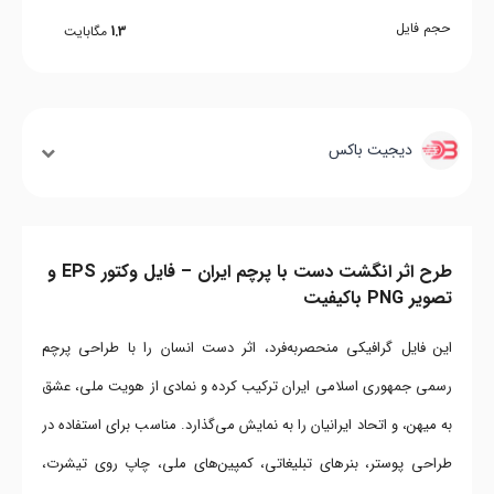
حجم فایل
1.3
مگابایت
دیجیت باکس
طرح اثر انگشت دست با پرچم ایران – فایل وکتور EPS و
تصویر PNG باکیفیت
این فایل گرافیکی منحصربه‌فرد، اثر دست انسان را با طراحی پرچم
رسمی جمهوری اسلامی ایران ترکیب کرده و نمادی از هویت ملی، عشق
به میهن، و اتحاد ایرانیان را به نمایش می‌گذارد. مناسب برای استفاده در
طراحی پوستر، بنرهای تبلیغاتی، کمپین‌های ملی، چاپ روی تیشرت،