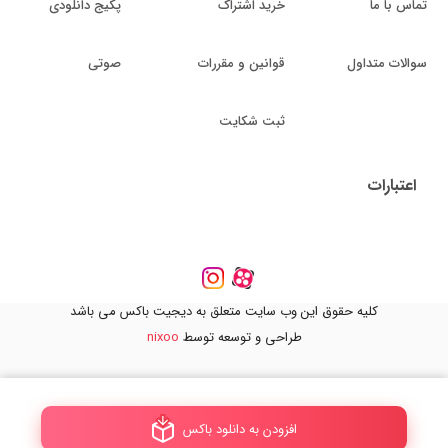
تماس با ما
خرید اشتراک
پکیج دانلودی
سوالات متداول
قوانین و مقررات
صوتی
ثبت شکایت
اعتبارات
کلیه حقوق این وب سایت متعلق به دیجیت باکس می باشد
طراحی و توسعه توسط
nixoo
افزودن به دانلود باکس