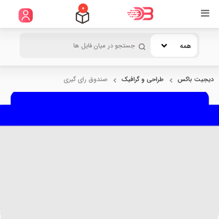
0
همه
دیجیت باکس
طراحی و گرافیک
صندوق رای گیری