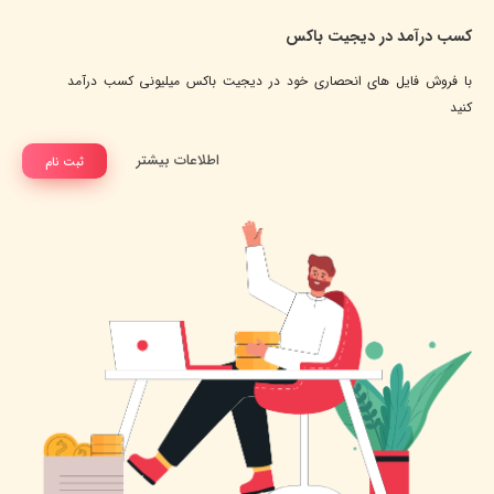
کسب درآمد در دیجیت باکس
با فروش فایل های انحصاری خود در دیجیت باکس میلیونی کسب درآمد
کنید
اطلاعات بیشتر
ثبت نام