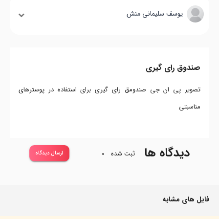
یوسف سلیمانی منش
صندوق رای گیری
تصویر پی ان جی صندومق رای گیری برای استفاده در پوسترهای
مناسبتی
دیدگاه ها
ثبت شده
0
ارسال دیدگاه
فایل های مشابه