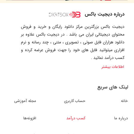
درباره دیجیت باکس
دیجیت باکس بزرگترین مرکز دانلود رایگان و خرید و فروش
محتوای دیجیتالی ایران می باشد . در دیجیت باکس علاوه بر
دانلود هزاران فایل صوتی ، تصویری ، متنی ، چند رسانه و نرم
افزاری میتوانید فایل های خود را جهت فروش عرضه کرده و
کسب درآمد نمائید .
اطلاعات بیشتر
لینک های سریع
خانه
حساب کاربری
مجله آموزشی
درباره ما
کسب درآمد
افزونه‌ها