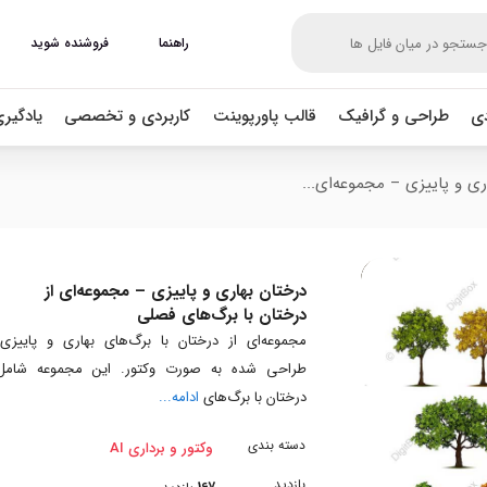
راهنما
فروشنده شوید
دی
طراحی و گرافیک
قالب پاورپوینت
کاربردی و تخصصی
یادگیر
ری و پاییزی – مجموعه‌ای...
درختان بهاری و پاییزی – مجموعه‌ای از
درختان با برگ‌های فصلی
مجموعه‌ای از درختان با برگ‌های بهاری و پاییزی،
طراحی شده به صورت وکتور. این مجموعه شامل
درختان با برگ‌های
ادامه...
دسته بندی
وکتور و برداری AI
بازدید