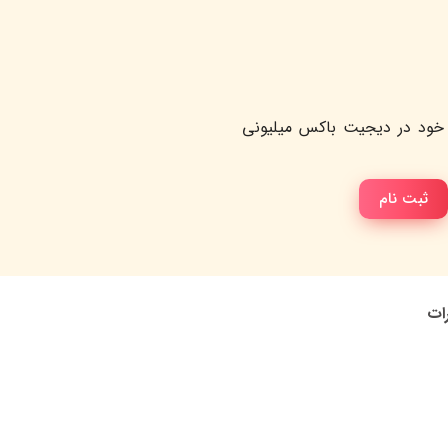
خود در دیجیت باکس میلیونی
ثبت نام
رات