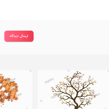
ارسال دیدگاه