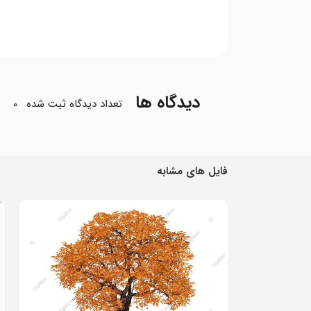
دیدگاه ها
تعداد دیدگاه ثبت شده
0
فایل های مشابه