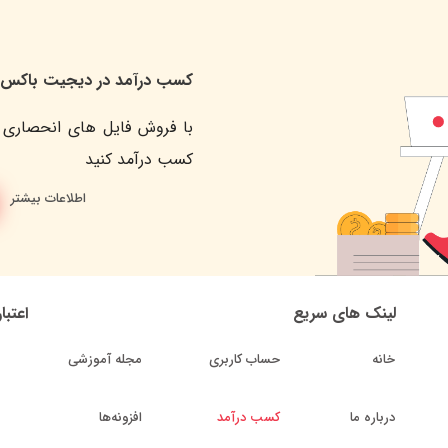
کسب درآمد در دیجیت باکس
با فروش فایل های انحصاری 
کسب درآمد کنید
اطلاعات بیشتر
لینک های سریع
اعتبا
خانه
حساب کاربری
مجله آموزشی
درباره ما
کسب درآمد
افزونه‌ها