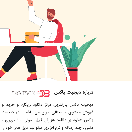
درباره دیجیت باکس
دیجیت باکس بزرگترین مرکز دانلود رایگان و خرید و
فروش محتوای دیجیتالی ایران می باشد . در دیجیت
باکس علاوه بر دانلود هزاران فایل صوتی ، تصویری ،
متنی ، چند رسانه و نرم افزاری میتوانید فایل های خود را