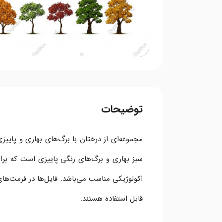
توضیحات
مجموعه‌ای از درختان با برگ‌های بهاری و پایی
سبز بهاری و برگ‌های رنگی پاییزی است که برای
قابل استفاده هستند.