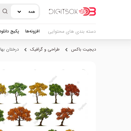
همه
افزونه‌ها
پکیج دانلو
دسته بندی های محتوایی
دیجیت باکس
طراحی و گرافیک
درختان بها