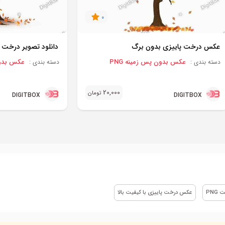
0
عکس درخت پاییزی بدون برگ
دانلود تصویر درخت پ
عکس بدون پس زمینه PNG
عکس بدون 
دسته بندی :
دسته بندی :
20,000
تومان
DIGITBOX
DIGITBOX
PNG
عکس درخت پاییزی با کیفیت بالا