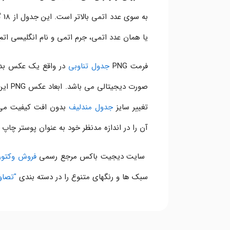
یا همان عدد اتمی، جرم اتمی و نام انگلیسی ات
فرمت PNG
جدول تناوبی
در واقع یک عکس بدون
تغییر سایز
جدول مندلیف
آن را در اندازه مدنظر خود به عنوان پوستر چاپ ک
سایت دیجیت باکس مرجع رسمی
فروش وکتور ل
سبک ها و رنگهای متنوع را در دسته بندی
"تصاو