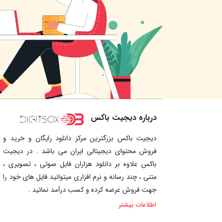
درباره دیجیت باکس
دیجیت باکس بزرگترین مرکز دانلود رایگان و خرید و
فروش محتوای دیجیتالی ایران می باشد . در دیجیت
باکس علاوه بر دانلود هزاران فایل صوتی ، تصویری ،
متنی ، چند رسانه و نرم افزاری میتوانید فایل های خود را
جهت فروش عرضه کرده و کسب درآمد نمائید .
اطلاعات بیشتر