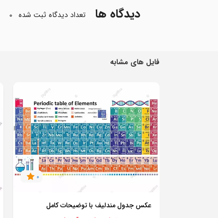
دیدگاه ها
تعداد دیدگاه ثبت شده
0
فایل های مشابه
0
عکس جدول مندلیف با توضیحات کامل