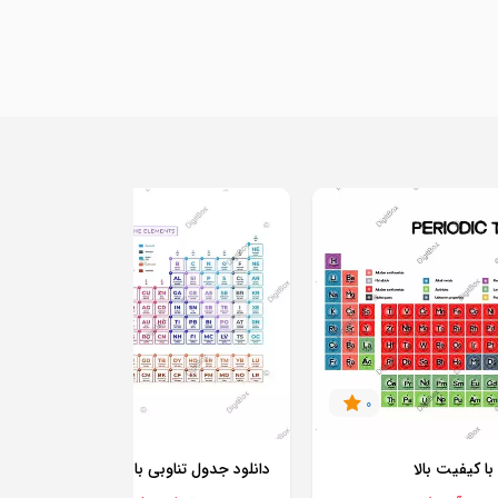
0
0
 کیفیت بالا
دانلود جدول تناوبی با کیفیت