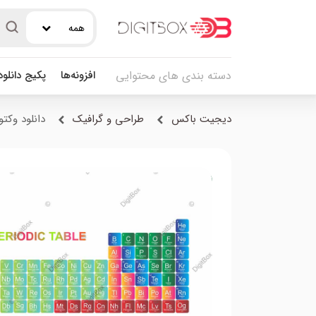
همه
افزونه‌ها
پکیج دانلو
دسته بندی های محتوایی
دیجیت باکس
طراحی و گرافیک
دانلود وکت