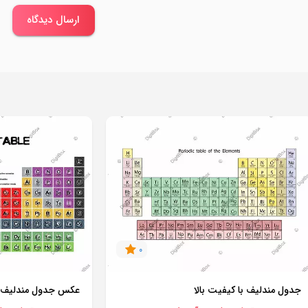
ارسال دیدگاه
0
جدول مندلیف با کیفیت بالا
عکس جدول مندلیف با