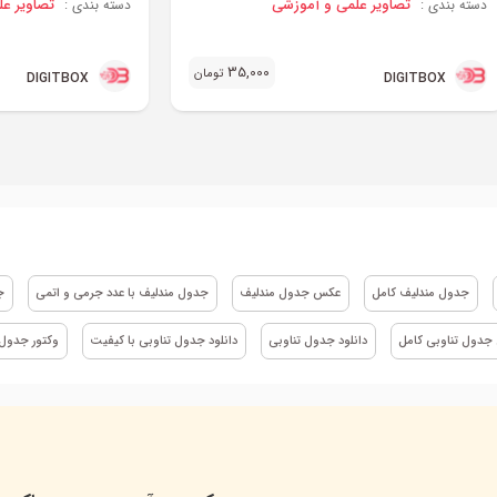
تصاویر علمی و آموزشی
تصاویر ع
دسته بندی :
دسته بندی :
35,000
تومان
DIGITBOX
DIGITBOX
جدول مندلیف کامل
عکس جدول مندلیف
جدول مندلیف با عدد جرمی و اتمی
ج
دول تناوبی کامل
دانلود جدول تناوبی
دانلود جدول تناوبی با کیفیت
وکتور جدول 