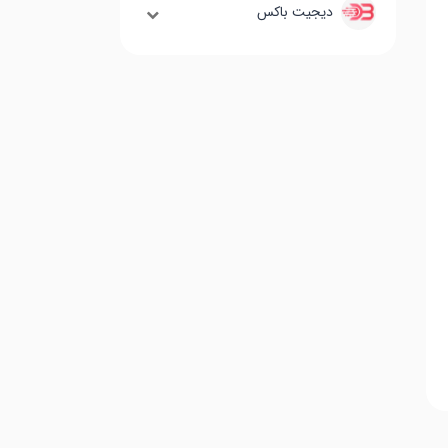
دیجیت باکس