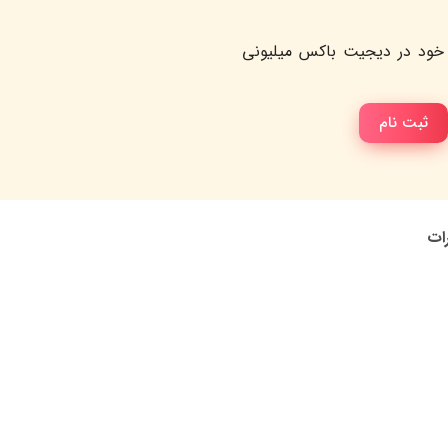
خود در دیجیت باکس میلیونی
ثبت نام
رات