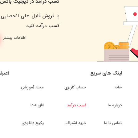
کسب درآمد در دیجیت باکس
با فروش فایل های انحصاری 
کسب درآمد کنید
اطلاعات بیشتر
لینک های سریع
اعتبا
خانه
حساب کاربری
مجله آموزشی
درباره ما
کسب درآمد
افزونه‌ها
تماس با ما
خرید اشتراک
پکیج دانلودی