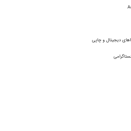
اهای دیجیتال و چاپی
نستاگرامی