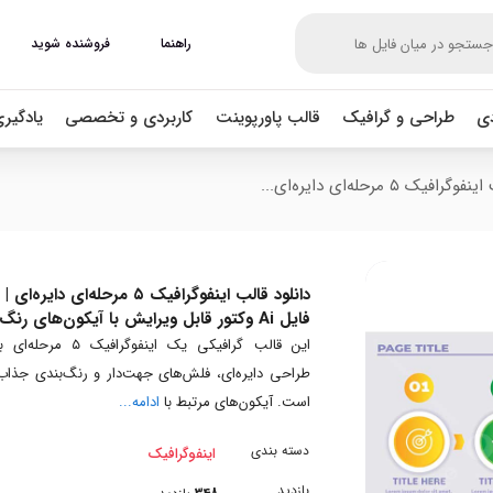
راهنما
فروشنده شوید
دی
طراحی و گرافیک
قالب پاورپوینت
کاربردی و تخصصی
یادگیر
فیک ۵ مرحله‌ای دایره‌ای...
دانلود قالب اینفوگرافیک ۵ مرحله‌ای دایره‌ای |
فایل Ai وکتور قابل ویرایش با آیکون‌های رنگ
این قالب گرافیکی یک اینفوگرافیک ۵ مرحله‌ای 
طراحی دایره‌ای، فلش‌های جهت‌دار و رنگ‌بندی جذاب
است. آیکون‌های مرتبط با
ادامه...
دسته بندی
اینفوگرافیک
بازدید