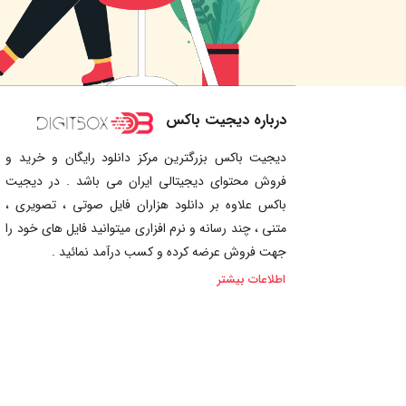
درباره دیجیت باکس
دیجیت باکس بزرگترین مرکز دانلود رایگان و خرید و
فروش محتوای دیجیتالی ایران می باشد . در دیجیت
باکس علاوه بر دانلود هزاران فایل صوتی ، تصویری ،
متنی ، چند رسانه و نرم افزاری میتوانید فایل های خود را
جهت فروش عرضه کرده و کسب درآمد نمائید .
اطلاعات بیشتر