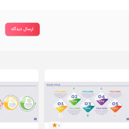
ارسال دیدگاه
0