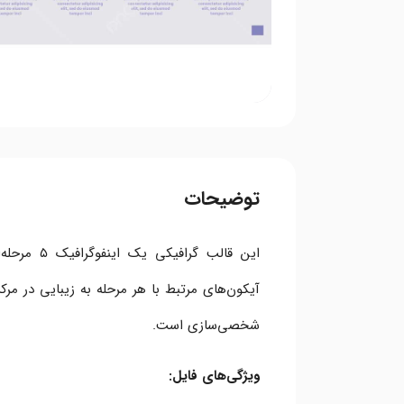
توضیحات
این قالب گ
آیکون‌های مرتبط با هر مرحله به زیبایی در مرک
شخصی‌سازی است.
ویژگی‌های فایل: