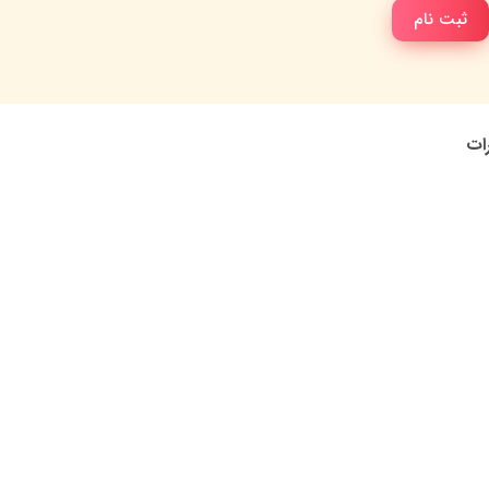
ثبت نام
رات