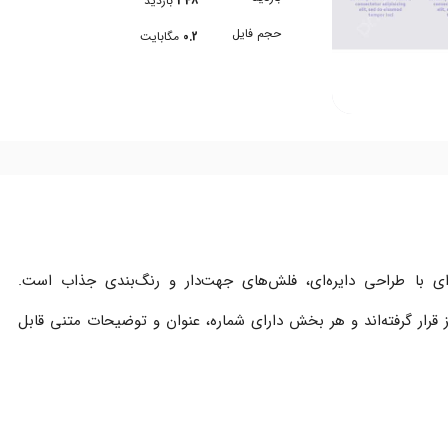
348
بازدید
حجم فایل
0.2
مگابایت
رافیکی یک اینفوگرافیک ۵ مرحله‌ای با طراحی دایره‌ای، فلش‌های جهت‌دار و رنگ‌بندی جذاب است.
ز قرار گرفته‌اند و هر بخش دارای شماره، عنوان و توضیحات متنی قابل