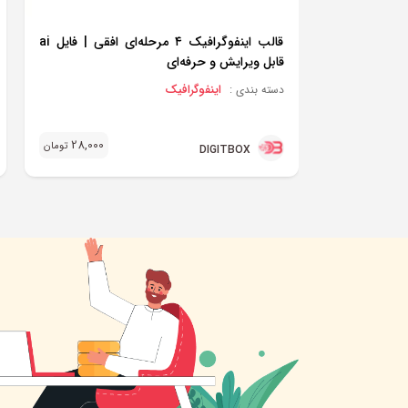
قالب اینفوگرافیک ۴ مرحله‌ای افقی | فایل ai
قابل ویرایش و حرفه‌ای
اینفوگرافیک
دسته بندی :
28,000
تومان
DIGITBOX