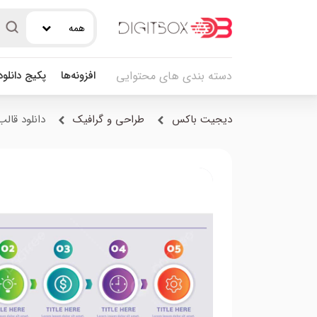
همه
افزونه‌ها
پکیج دانلو
دسته بندی های محتوایی
دیجیت باکس
طراحی و گرافیک
دانلود قالب اینفوگرا