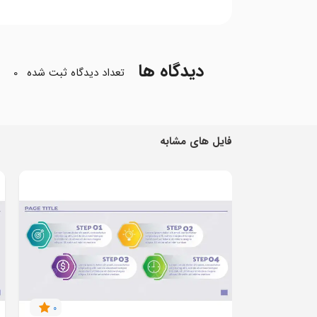
دیدگاه ها
تعداد دیدگاه ثبت شده
0
فایل های مشابه
0