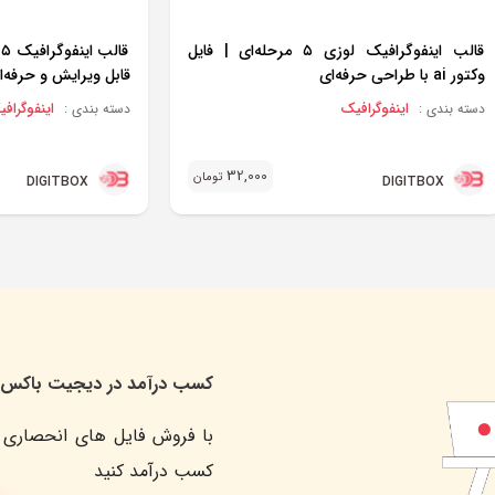
قالب اینفوگرافیک لوزی ۵ مرحله‌ای | فایل
وکتور ai با طراحی حرفه‌ای
قابل ویرایش و حرفه‌ا
اینفوگرافیک
اینفوگراف
دسته بندی :
دسته بندی :
32,000
تومان
DIGITBOX
DIGITBOX
کسب درآمد در دیجیت باکس
با فروش فایل های انحصاری 
کسب درآمد کنید