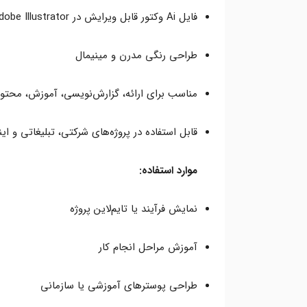
فایل Ai وکتور قابل ویرایش در Adobe Illustrator
طراحی رنگی مدرن و مینیمال
مناسب برای ارائه، گزارش‌نویسی، آموزش، محتو
قابل استفاده در پروژه‌های شرکتی، تبلیغاتی و ای
موارد استفاده:
نمایش فرآیند یا تایم‌لاین پروژه
آموزش مراحل انجام کار
طراحی پوسترهای آموزشی یا سازمانی