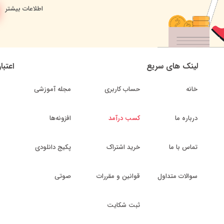
اطلاعات بیشتر
لینک های سریع
اعتبا
خانه
حساب کاربری
مجله آموزشی
درباره ما
کسب درآمد
افزونه‌ها
تماس با ما
خرید اشتراک
پکیج دانلودی
سوالات متداول
قوانین و مقررات
صوتی
ثبت شکایت