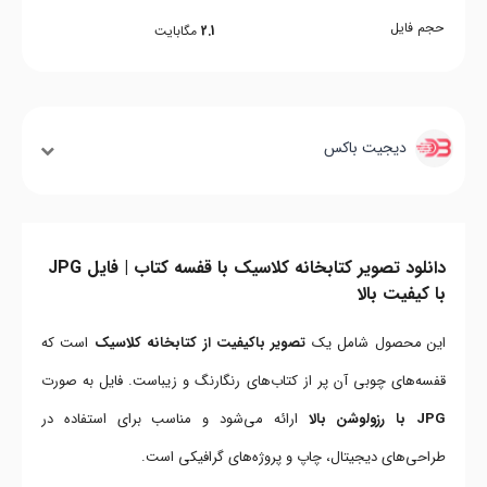
حجم فایل
2.1
مگابایت
دیجیت باکس
دانلود تصویر کتابخانه کلاسیک با قفسه کتاب | فایل JPG
با کیفیت بالا
این محصول شامل یک
تصویر باکیفیت از کتابخانه کلاسیک
است که
قفسه‌های چوبی آن پر از کتاب‌های رنگارنگ و زیباست. فایل به صورت
JPG با رزولوشن بالا
ارائه می‌شود و مناسب برای استفاده در
طراحی‌های دیجیتال، چاپ و پروژه‌های گرافیکی است.