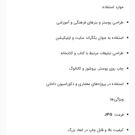
موارد استفاده:
طراحی پوستر و بنرهای فرهنگی و آموزشی
استفاده به عنوان بکگراند سایت و اپلیکیشن
طراحی تبلیغات مرتبط با کتاب و کتابخانه
چاپ روی پوستر، بروشور و کاتالوگ
استفاده در پروژه‌های معماری و دکوراسیون داخلی
ویژگی‌ها:
فرمت:
JPG
کیفیت بالا و قابل چاپ در ابعاد بزرگ