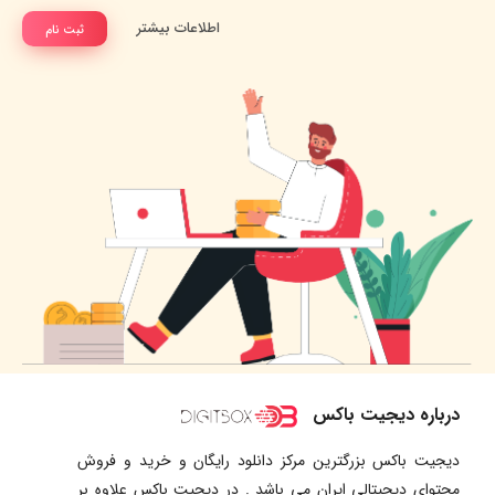
اطلاعات بیشتر
ثبت نام
درباره دیجیت باکس
دیجیت باکس بزرگترین مرکز دانلود رایگان و خرید و فروش
محتوای دیجیتالی ایران می باشد . در دیجیت باکس علاوه بر