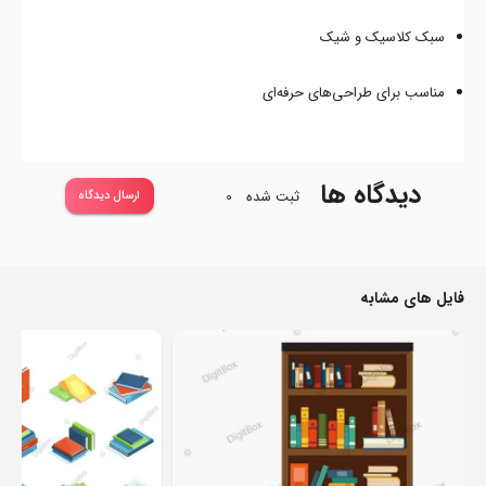
سبک کلاسیک و شیک
مناسب برای طراحی‌های حرفه‌ای
دیدگاه ها
ثبت شده
0
ارسال دیدگاه
فایل های مشابه