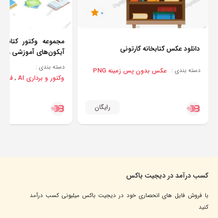
0
مجموعه وکتور کتاب‌ه
دانلود عکس کتابخانه کارتونی
آیکون‌های آموزشی و کتا
دسته بندی :
عکس بدون پس زمینه PNG
دسته بندی :
وکتور و برداری AI
فایل‌ه
,
رایگان
کسب درآمد در دیجیت باکس
با فروش فایل های انحصاری خود در دیجیت باکس میلیونی کسب درآمد
کنید