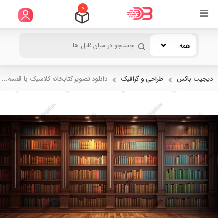
0
همه
دیجیت باکس
طراحی و گرافیک
دانلود تصویر کتابخانه کلاسیک با قفسه...