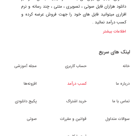
دانلود هزاران فایل صوتی ، تصویری ، متنی ، چند رسانه و نرم
افزاری میتوانید فایل های خود را جهت فروش عرضه کرده و
کسب درآمد نمائید .
اطلاعات بیشتر
لینک های سریع
خانه
حساب کاربری
مجله آموزشی
درباره ما
کسب درآمد
افزونه‌ها
تماس با ما
خرید اشتراک
پکیج دانلودی
سوالات متداول
قوانین و مقررات
صوتی