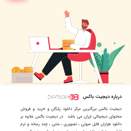
درباره دیجیت باکس
دیجیت باکس بزرگترین مرکز دانلود رایگان و خرید و فروش
محتوای دیجیتالی ایران می باشد . در دیجیت باکس علاوه بر
دانلود هزاران فایل صوتی ، تصویری ، متنی ، چند رسانه و نرم