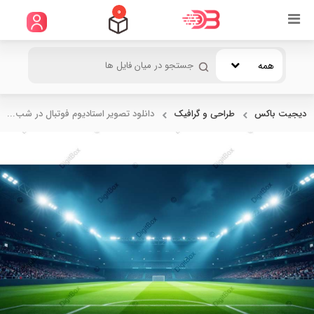
0
همه
دیجیت باکس
طراحی و گرافیک
دانلود تصویر استادیوم فوتبال در شب...