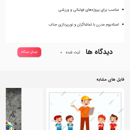
مناسب برای پروژه‌های فوتبالی و ورزشی
استادیوم مدرن با تماشاگران و نورپردازی جذاب
دیدگاه ها
ثبت شده
0
ارسال دیدگاه
فایل های مشابه