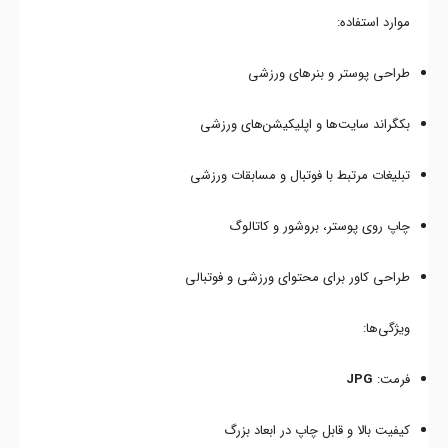
موارد استفاده:
طراحی پوستر و بنرهای ورزشی
بکگراند سایت‌ها و اپلیکیشن‌های ورزشی
تبلیغات مرتبط با فوتبال و مسابقات ورزشی
چاپ روی پوستر، بروشور و کاتالوگ
طراحی کاور برای محتوای ورزشی و فوتبالی
ویژگی‌ها:
فرمت:
JPG
کیفیت بالا و قابل چاپ در ابعاد بزرگ