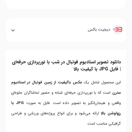
دیجیت باکس
دانلود تصویر استادیوم فوتبال در شب با نورپردازی حرفه‌ای
| فایل JPG با کیفیت بالا
این محصول شامل یک
عکس باکیفیت از زمین فوتبال در استادیوم
مدرن
است که با نورپردازی حرفه‌ای شبانه و حضور تماشاگران جلوه‌ای
واقعی و هیجان‌انگیز به تصویر داده است. فایل به صورت
JPG با
رزولوشن بالا
ارائه می‌شود و برای انواع پروژه‌های ورزشی و طراحی
گرافیکی مناسب است.