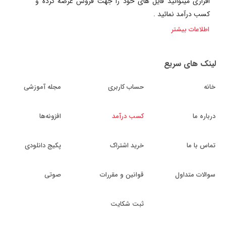
افزاری میتوانید فایل های خود را جهت فروش عرضه کرده و
کسب درآمد نمائید .
اطلاعات بیشتر
لینک های سریع
خانه
حساب کاربری
مجله آموزشی
درباره ما
کسب درآمد
افزونه‌ها
تماس با ما
خرید اشتراک
پکیج دانلودی
سوالات متداول
قوانین و مقررات
صوتی
ثبت شکایت