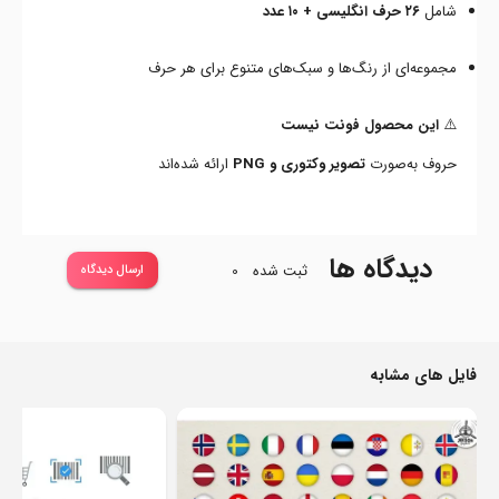
شامل
۲۶ حرف انگلیسی + ۱۰ عدد
مجموعه‌ای از رنگ‌ها و سبک‌های متنوع برای هر حرف
⚠️
این محصول فونت نیست
حروف به‌صورت
تصویر وکتوری و PNG
ارائه شده‌اند
دیدگاه ها
ثبت شده
0
ارسال دیدگاه
فایل های مشابه