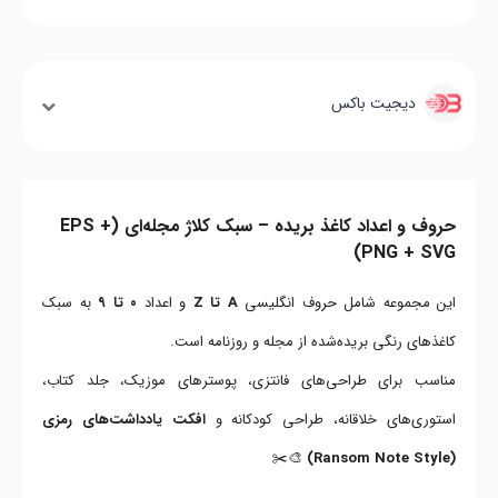
دیجیت باکس
حروف و اعداد کاغذ بریده – سبک کلاژ مجله‌ای (EPS +
PNG + SVG)
این مجموعه شامل حروف انگلیسی
A تا Z
و اعداد
۰ تا ۹
به سبک
کاغذهای رنگی بریده‌شده از مجله و روزنامه است.
مناسب برای طراحی‌های فانتزی، پوسترهای موزیک، جلد کتاب،
استوری‌های خلاقانه، طراحی کودکانه و
افکت یادداشت‌های رمزی
🎨✂️
(Ransom Note Style)