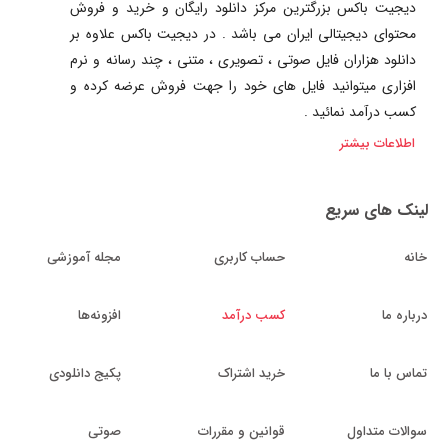
دیجیت باکس بزرگترین مرکز دانلود رایگان و خرید و فروش
محتوای دیجیتالی ایران می باشد . در دیجیت باکس علاوه بر
دانلود هزاران فایل صوتی ، تصویری ، متنی ، چند رسانه و نرم
افزاری میتوانید فایل های خود را جهت فروش عرضه کرده و
کسب درآمد نمائید .
اطلاعات بیشتر
لینک های سریع
خانه
حساب کاربری
مجله آموزشی
درباره ما
کسب درآمد
افزونه‌ها
تماس با ما
خرید اشتراک
پکیج دانلودی
سوالات متداول
قوانین و مقررات
صوتی