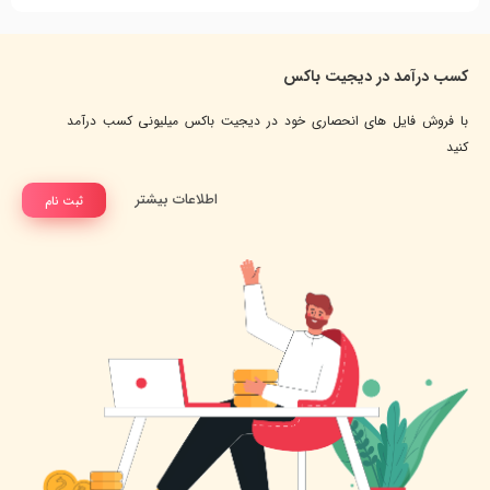
کسب درآمد در دیجیت باکس
با فروش فایل های انحصاری خود در دیجیت باکس میلیونی کسب درآمد
کنید
اطلاعات بیشتر
ثبت نام