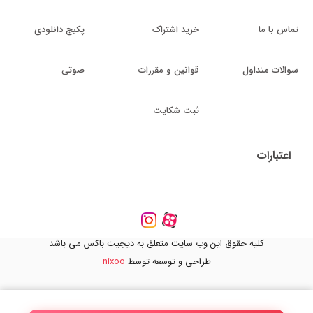
تماس با ما
خرید اشتراک
پکیج دانلودی
سوالات متداول
قوانین و مقررات
صوتی
ثبت شکایت
اعتبارات
کلیه حقوق این وب سایت متعلق به دیجیت باکس می باشد
طراحی و توسعه توسط
nixoo