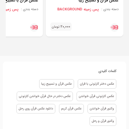
عکس قرآن و تسبیح زیبا
عکس قرآن با تسبیح
پس زمینه BACKGROUND
پس زمینه BACKGROUND
دسته بندی :
دسته بندی :
20,000
تومان
کلمات کلیدی
عکس دختر کارتونی با قران
عکس قرآن و تسبیح زیبا
عکس کارتونی قرآن خواندن
عکس دختر در حال قرآن خواندن کارتونی
وکتور قرآن خواندن
عکس قرآن کریم
دانلود عکس قرآن روی رحل
وکتور قرآن و رحل