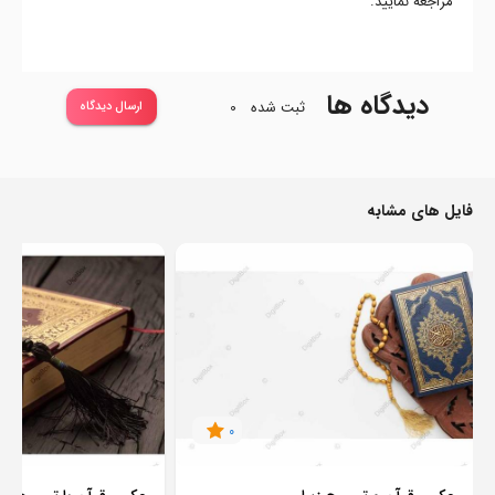
مراجعه نمایید.
دیدگاه ها
ثبت شده
0
ارسال دیدگاه
فایل های مشابه
0