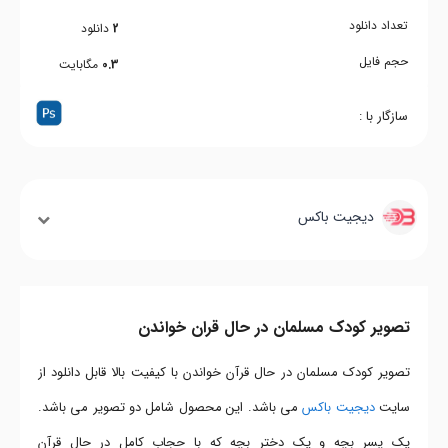
تعداد دانلود
2
دانلود
حجم فایل
0.3
مگابایت
سازگار با :
دیجیت باکس
تصویر کودک مسلمان در حال قران خواندن
تصویر کودک مسلمان در حال قرآن خواندن با کیفیت بالا قابل دانلود از
سایت
دیجیت باکس
می باشد. این محصول شامل دو تصویر می باشد.
یک پسر بچه و یک دختر بچه که با حجاب کامل در حال قرآن