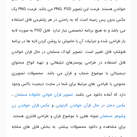
خواندن هستند. فرمت این تصویر PNG, PSD می باشد. فرمت PNG یک
عکس بدون پس زمینه است که به راحتی در هر پلتفرمی قابل استفاده
می باشد و به هیچ برنامه تخصصی نیاز ندارد. فایل PSD به صورت لایه
باز طراحی شده و جزئیات آن با خاموش یا روشن کردن لایه ها در برنامه
فتوشاپ قابل تغییر است. تصویر کودک مسلمان در حال قران خواندن
قابل استفاده در طراحی پوسترهای تبلیغاتی و تهیه انواع محتوای
دیجیتالی با موضوع حجاب و قران می باشد. محصولات تصویری
متنوعی با طراحی های مرتبط برای شما در سایت دیجیت باکس وجود
دارد که آماده دانلود می باشند.
تصویر قرآن خوانی خانواده مسلمان
،
عکس دختر در حال قرآن خواندن کارتونی
و
عکس قران خواندن زن
وشوهر مسلمان
نمونه هایی با موضوع قران و طراحی فانتزی هستند.
برای مشاهده و دانلود محصولات بیشتر، به بخش فایل های مشابه