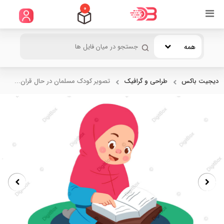
0
همه
دیجیت باکس
طراحی و گرافیک
تصویر کودک مسلمان در حال قران...