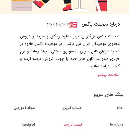
درباره دیجیت باکس
دیجیت باکس بزرگترین مرکز دانلود رایگان و خرید و فروش
محتوای دیجیتالی ایران می باشد . در دیجیت باکس علاوه بر
دانلود هزاران فایل صوتی ، تصویری ، متنی ، چند رسانه و نرم
افزاری میتوانید فایل های خود را جهت فروش عرضه کرده و
کسب درآمد نمائید .
اطلاعات بیشتر
لینک های سریع
خانه
حساب کاربری
مجله آموزشی
درباره ما
کسب درآمد
افزونه‌ها