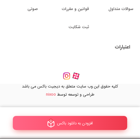
سوالات متداول
قوانین و مقررات
صوتی
ثبت شکایت
اعتبارات
کلیه حقوق این وب سایت متعلق به دیجیت باکس می باشد
طراحی و توسعه توسط
nixoo
افزودن به دانلود باکس