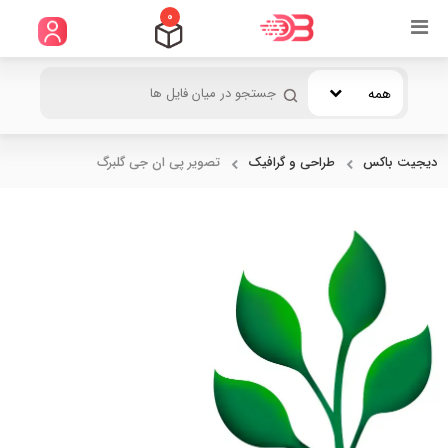
0
همه
دیجیت باکس
طراحی و گرافیک
تصویر پی ان جی گلبرگ