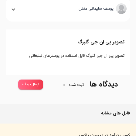
یوسف سلیمانی منش
تصویر پی ان جی گلبرگ
تصویر پی ان جی گلبرگ قابل استفاده در پوسترهای تبلیغاتی
دیدگاه ها
ثبت شده
0
ارسال دیدگاه
فایل های مشابه
کسب درآمد در دیجیت باکس