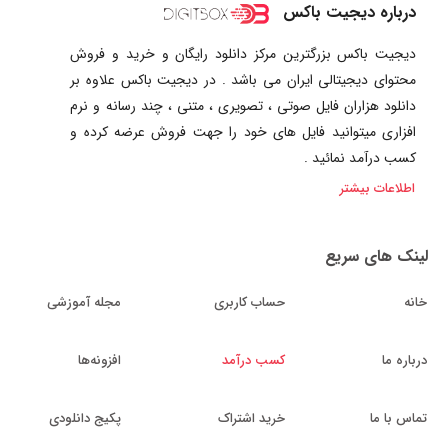
درباره دیجیت باکس
دیجیت باکس بزرگترین مرکز دانلود رایگان و خرید و فروش
محتوای دیجیتالی ایران می باشد . در دیجیت باکس علاوه بر
دانلود هزاران فایل صوتی ، تصویری ، متنی ، چند رسانه و نرم
افزاری میتوانید فایل های خود را جهت فروش عرضه کرده و
کسب درآمد نمائید .
اطلاعات بیشتر
لینک های سریع
خانه
حساب کاربری
مجله آموزشی
درباره ما
کسب درآمد
افزونه‌ها
تماس با ما
خرید اشتراک
پکیج دانلودی