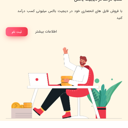
با فروش فایل های انحصاری خود در دیجیت باکس میلیونی کسب درآمد
کنید
اطلاعات بیشتر
ثبت نام