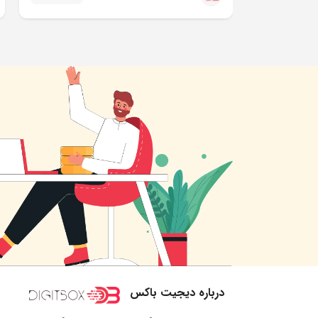
درباره دیجیت باکس