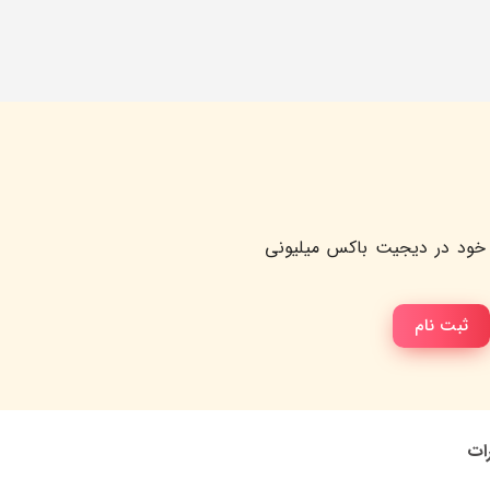
خود در دیجیت باکس میلیونی
ثبت نام
رات