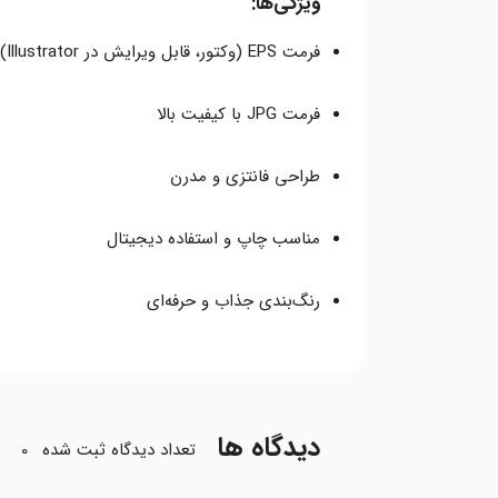
ویژگی‌ها:
فرمت EPS (وکتور، قابل ویرایش در Illustrator)
فرمت JPG با کیفیت بالا
طراحی فانتزی و مدرن
مناسب چاپ و استفاده دیجیتال
رنگ‌بندی جذاب و حرفه‌ای
دیدگاه ها
تعداد دیدگاه ثبت شده
0