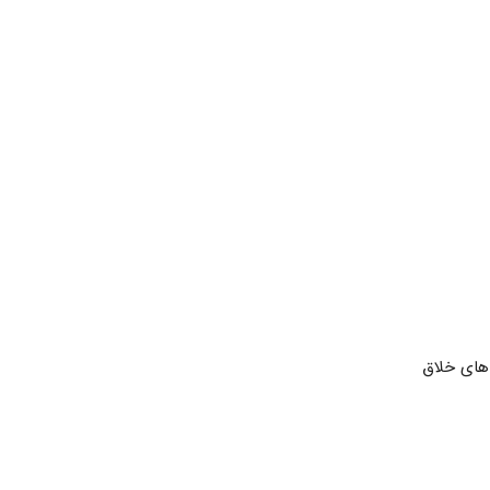
‌های خلاق