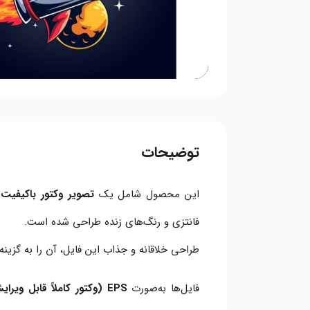
توضیحات
این محصول شامل یک
تصویر وکتور باکیفیت 
فانتزی و رنگ‌های زنده طراحی شده است.
طراحی خلاقانه و جذاب این فایل، آن را به گزینه‌
فایل‌ها به‌صورت
EPS (وکتور کاملاً قابل ویرایش)