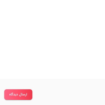
ارسال دیدگاه