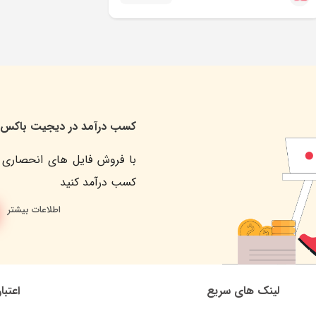
کسب درآمد در دیجیت باکس
با فروش فایل های انحصاری 
کسب درآمد کنید
اطلاعات بیشتر
لینک های سریع
اعتبا