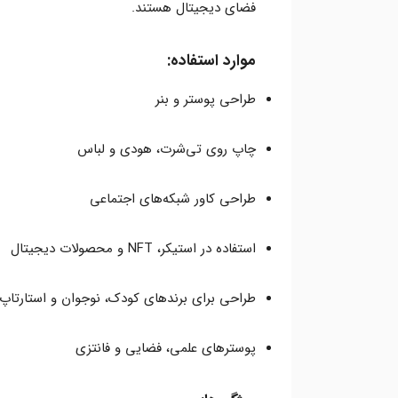
فضای دیجیتال هستند.
موارد استفاده:
طراحی پوستر و بنر
چاپ روی تی‌شرت، هودی و لباس
طراحی کاور شبکه‌های اجتماعی
استفاده در استیکر، NFT و محصولات دیجیتال
طراحی برای برندهای کودک، نوجوان و استارتاپ
پوسترهای علمی، فضایی و فانتزی