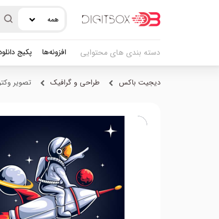
همه
افزونه‌ها
پکیج دانلو
دسته بندی های محتوایی
دیجیت باکس
طراحی و گرافیک
تصویر وکتور