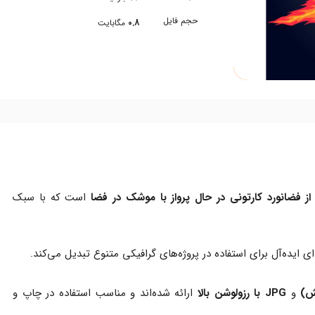
حجم فایل
0.8
مگابایت
از فضانورد کارتونی در حال پرواز با موشک در فضا
است که با سبک
ای ایده‌آل برای استفاده در پروژه‌های گرافیکی متنوع تبدیل می‌کند.
و
JPG با رزولوشن بالا
ارائه شده‌اند و مناسب استفاده در چاپ و