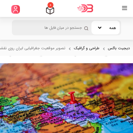
0
همه
دیجیت باکس
طراحی و گرافیک
تصویر موقعیت جغرافیایی ایران روی نقشه.