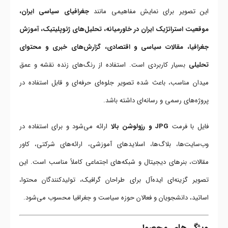
این تصویر برای نمایش مفاهیمی مانند
جغرافیای سیاسی ایران،
موقعیت استراتژیک ایران در خاورمیانه، تحلیل‌های ژئوپلیتیک، آموزش
جغرافیا، مقالات سیاسی و اقتصادی، گزارش‌های خبری و محتوای
تحلیلی
بسیار کاربردی است. استفاده از رنگ‌های زنده نقشه و عمق
میدان مناسب، باعث شده تصویر جلوه‌ای حرفه‌ای و قابل استفاده در
پروژه‌های رسمی و رسانه‌ای داشته باشد.
فایل با فرمت
JPG و رزولوشن بالا
ارائه می‌شود و برای استفاده در
وب‌سایت‌ها، بلاگ‌ها، اسلایدهای آموزشی، ارائه‌های شرکتی، کاور
مقالات، بنرهای دیجیتال و شبکه‌های اجتماعی کاملاً مناسب است. این
تصویر گزینه‌ای ایده‌آل برای طراحان گرافیک، تولیدکنندگان محتوا،
اساتید، دانشجویان و فعالان حوزه سیاست و جغرافیا محسوب می‌شود.