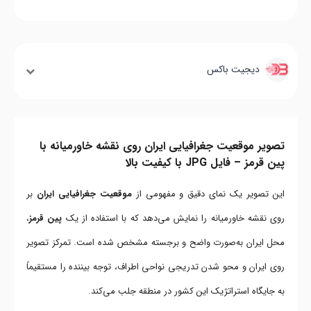
دیجیت باکس
تصویر موقعیت جغرافیایی ایران روی نقشه خاورمیانه با
پین قرمز – فایل JPG با کیفیت بالا
این تصویر یک نمای دقیق و مفهومی از
موقعیت جغرافیایی ایران
بر
روی نقشه خاورمیانه را نمایش می‌دهد که با استفاده از یک
پین قرمز
،
محل ایران به‌صورت واضح و برجسته مشخص شده است. تمرکز تصویر
روی ایران و محو شدن تدریجی نواحی اطراف، توجه بیننده را مستقیماً
به جایگاه استراتژیک این کشور در منطقه جلب می‌کند.