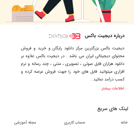
درباره دیجیت باکس
دیجیت باکس بزرگترین مرکز دانلود رایگان و خرید و فروش
محتوای دیجیتالی ایران می باشد . در دیجیت باکس علاوه بر
دانلود هزاران فایل صوتی ، تصویری ، متنی ، چند رسانه و نرم
افزاری میتوانید فایل های خود را جهت فروش عرضه کرده و
کسب درآمد نمائید .
اطلاعات بیشتر
لینک های سریع
خانه
حساب کاربری
مجله آموزشی