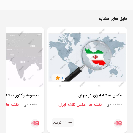
فایل های مشابه
0
عکس نقشه ایران در جهان
مجموعه وکتور نقشه ایر
نقشه ها
عکس نقشه ایران
نقشه ها
عک
دسته بندی :
,
دسته بندی :
,
22,000
تومان