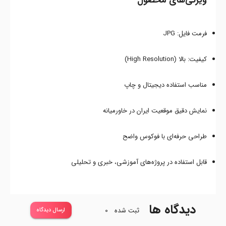
ویژگی‌های محصول
فرمت فایل: JPG
کیفیت: بالا (High Resolution)
مناسب استفاده دیجیتال و چاپ
نمایش دقیق موقعیت ایران در خاورمیانه
طراحی حرفه‌ای با فوکوس واضح
قابل استفاده در پروژه‌های آموزشی، خبری و تحلیلی
دیدگاه ها
ثبت شده
0
ارسال دیدگاه