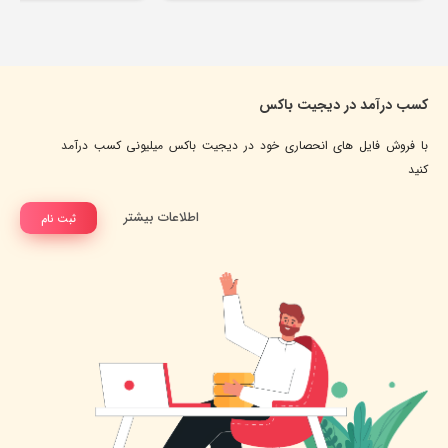
کسب درآمد در دیجیت باکس
با فروش فایل های انحصاری خود در دیجیت باکس میلیونی کسب درآمد
کنید
اطلاعات بیشتر
ثبت نام