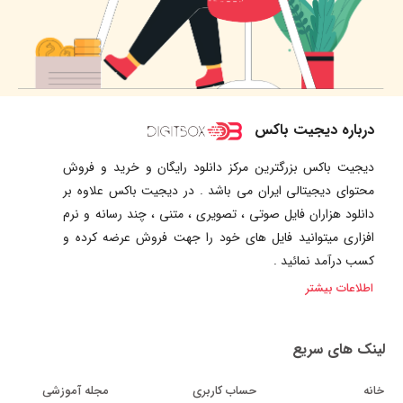
درباره دیجیت باکس
دیجیت باکس بزرگترین مرکز دانلود رایگان و خرید و فروش
محتوای دیجیتالی ایران می باشد . در دیجیت باکس علاوه بر
دانلود هزاران فایل صوتی ، تصویری ، متنی ، چند رسانه و نرم
افزاری میتوانید فایل های خود را جهت فروش عرضه کرده و
کسب درآمد نمائید .
اطلاعات بیشتر
لینک های سریع
خانه
حساب کاربری
مجله آموزشی