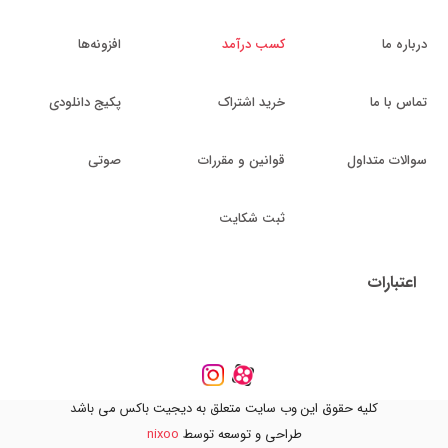
درباره ما
کسب درآمد
افزونه‌ها
تماس با ما
خرید اشتراک
پکیج دانلودی
سوالات متداول
قوانین و مقررات
صوتی
ثبت شکایت
اعتبارات
کلیه حقوق این وب سایت متعلق به دیجیت باکس می باشد
طراحی و توسعه توسط
nixoo