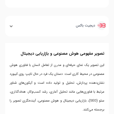
دیجیت باکس
تصویر مفهومی هوش مصنوعی و بازاریابی دیجیتال
این تصویر یک نمای حرفه‌ای و مدرن از تعامل انسان با فناوری هوش
مصنوعی در محیط کاری است. دستان یک فرد در حال تایپ روی کیبورد
نشان‌دهنده پردازش، تحلیل و تولید داده است و آیکون‌های شناور
مرتبط با فناوری‌هایی مانند تحلیل آماری، رشد کسب‌وکار، هدف‌گذاری،
سئو (SEO)، بازاریابی دیجیتال و هوش مصنوعی، آینده‌نگری تصویر را
برجسته می‌کنند.