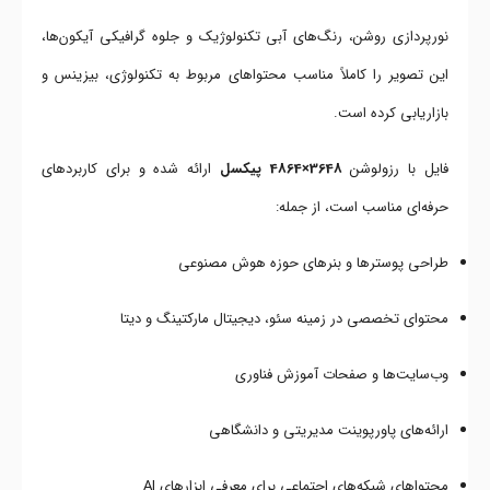
نورپردازی روشن، رنگ‌های آبی تکنولوژیک و جلوه گرافیکی آیکون‌ها،
این تصویر را کاملاً مناسب محتواهای مربوط به تکنولوژی، بیزینس و
بازاریابی کرده است.
فایل با رزولوشن
3648×4864 پیکسل
ارائه شده و برای کاربردهای
حرفه‌ای مناسب است، از جمله:
طراحی پوسترها و بنرهای حوزه هوش مصنوعی
محتوای تخصصی در زمینه سئو، دیجیتال مارکتینگ و دیتا
وب‌سایت‌ها و صفحات آموزش فناوری
ارائه‌های پاورپوینت مدیریتی و دانشگاهی
محتواهای شبکه‌های اجتماعی برای معرفی ابزارهای AI