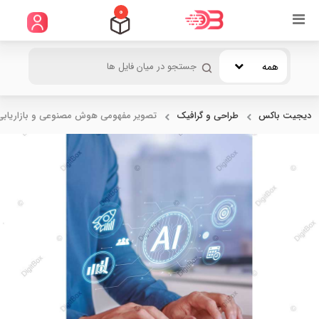
0
همه
دیجیت باکس
طراحی و گرافیک
تصویر مفهومی هوش مصنوعی و بازاریابی.