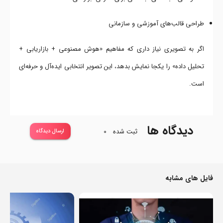
طراحی قالب‌های آموزشی و سازمانی
اگر به تصویری نیاز داری که مفاهیم «هوش مصنوعی + بازاریابی +
تحلیل داده» را یکجا نمایش بدهد، این تصویر انتخابی ایده‌آل و حرفه‌ای
است.
دیدگاه ها
ثبت شده
0
ارسال دیدگاه
فایل های مشابه