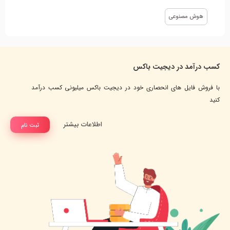
هوش مصنوعی
کسب درآمد در دیجیت باکس
با فروش فایل های انحصاری خود در دیجیت باکس میلیونی کسب درآمد
کنید
اطلاعات بیشتر
ثبت نام