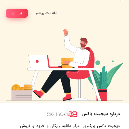
اطلاعات بیشتر
ثبت نام
درباره دیجیت باکس
دیجیت باکس بزرگترین مرکز دانلود رایگان و خرید و فروش