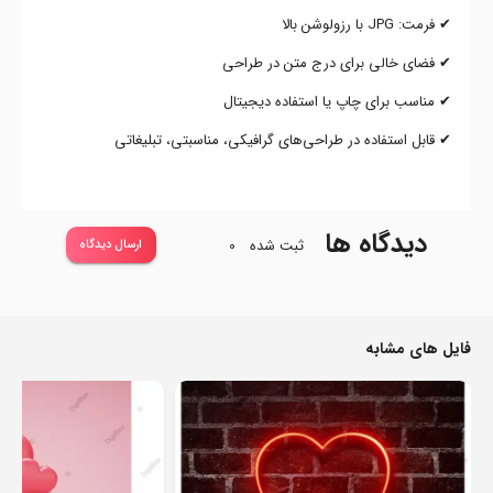
✔ فرمت: JPG با رزولوشن بالا
✔ فضای خالی برای درج متن در طراحی
✔ مناسب برای چاپ یا استفاده دیجیتال
✔ قابل استفاده در طراحی‌های گرافیکی، مناسبتی، تبلیغاتی
دیدگاه ها
ثبت شده
0
ارسال دیدگاه
فایل های مشابه