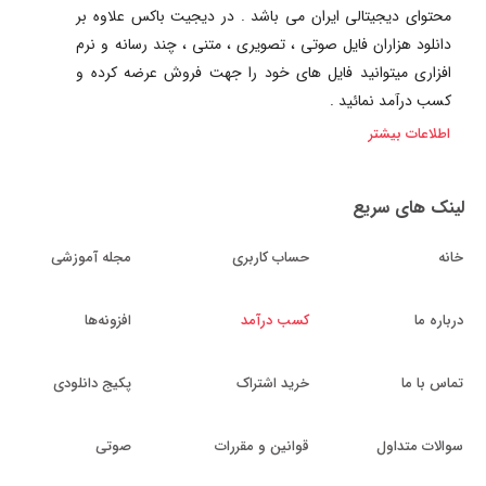
محتوای دیجیتالی ایران می باشد . در دیجیت باکس علاوه بر
دانلود هزاران فایل صوتی ، تصویری ، متنی ، چند رسانه و نرم
افزاری میتوانید فایل های خود را جهت فروش عرضه کرده و
کسب درآمد نمائید .
اطلاعات بیشتر
لینک های سریع
خانه
حساب کاربری
مجله آموزشی
درباره ما
کسب درآمد
افزونه‌ها
تماس با ما
خرید اشتراک
پکیج دانلودی
سوالات متداول
قوانین و مقررات
صوتی