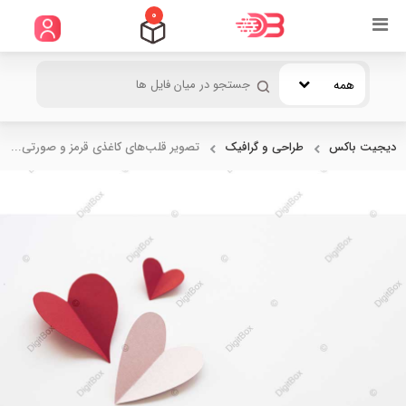
0
همه
دیجیت باکس
طراحی و گرافیک
تصویر قلب‌های کاغذی قرمز و صورتی...