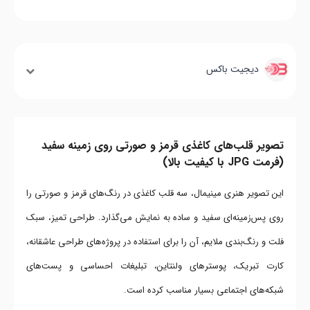
دیجیت باکس
تصویر قلب‌های کاغذی قرمز و صورتی روی زمینه سفید
(فرمت JPG با کیفیت بالا)
این تصویر هنری مینیمال، سه قلب کاغذی در رنگ‌های قرمز و صورتی را
روی پس‌زمینه‌ای سفید و ساده به نمایش می‌گذارد. طراحی تمیز، سبک
فلت و رنگ‌بندی ملایم، آن را برای استفاده در پروژه‌های طراحی عاشقانه،
کارت تبریک، پوسترهای ولنتاین، تبلیغات احساسی و پست‌های
شبکه‌های اجتماعی بسیار مناسب کرده است.