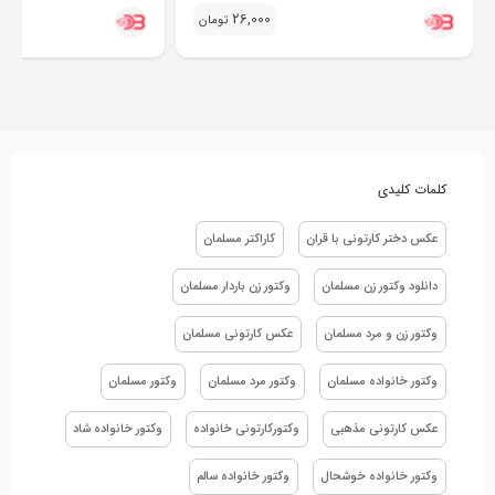
26,000
تومان
کلمات کلیدی
عکس دختر کارتونی با قران
کاراکتر مسلمان
دانلود وکتور زن مسلمان
وکتور زن باردار مسلمان
وکتور زن و مرد مسلمان
عکس کارتونی مسلمان
وکتور خانواده مسلمان
وکتور مرد مسلمان
وکتور مسلمان
عکس کارتونی مذهبی
وکتورکارتونی خانواده
وکتور خانواده شاد
وکتور خانواده خوشحال
وکتور خانواده سالم