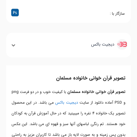
سازگار با :
دیجیت باکس
تصویر قرآن خوانی خانواده مسلمان
تصویر قرآن خوانی خانواده مسلمان
با کیفیت خوب و در دو فرمت png
و PSD آماده دانلود از سایت
دیجیت باکس
می باشد. در این محصول
تصویر یک خانواده 4 نفره را میبینید که در حال آموزش قرآن به کودکان
خود هستند. تم رنگی لباسهای آنها سبز و قهوه ای می باشد. این عکس
بدون پس زمینه و به صورت لایه باز می باشد تا کاربران عزیز به راحتی