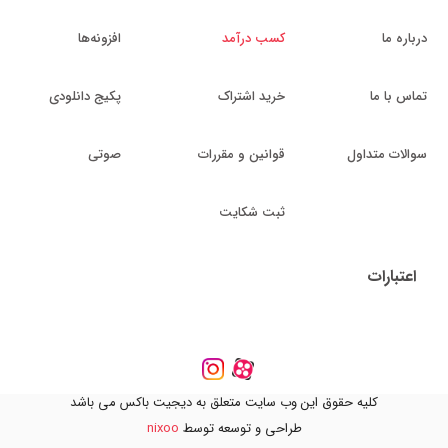
درباره ما
کسب درآمد
افزونه‌ها
تماس با ما
خرید اشتراک
پکیج دانلودی
سوالات متداول
قوانین و مقررات
صوتی
ثبت شکایت
اعتبارات
کلیه حقوق این وب سایت متعلق به دیجیت باکس می باشد
طراحی و توسعه توسط
nixoo