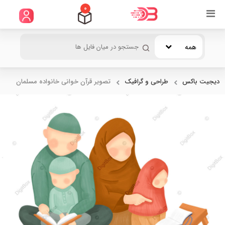
0
همه
دیجیت باکس
طراحی و گرافیک
تصویر قرآن خوانی خانواده مسلمان