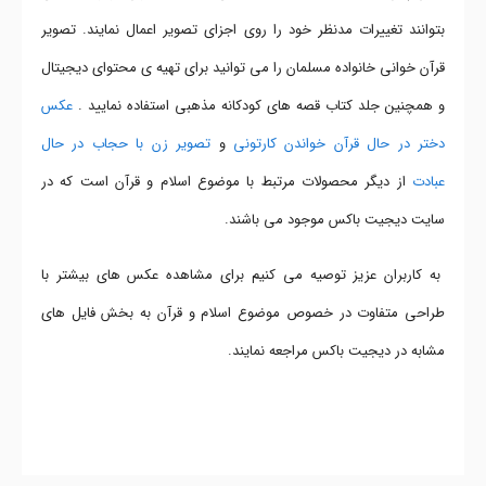
بتوانند تغییرات مدنظر خود را روی اجزای تصویر اعمال نمایند. تصویر
قرآن خوانی خانواده مسلمان را می توانید برای تهیه ی محتوای دیجیتال
و همچنین جلد کتاب قصه های کودکانه مذهبی استفاده نمایید .
عکس
دختر در حال قرآن خواندن کارتونی
و
تصویر زن با حجاب در حال
عبادت
از دیگر محصولات مرتبط با موضوع اسلام و قرآن است که در
سایت دیجیت باکس موجود می باشند.
به کاربران عزیز توصیه می کنیم برای مشاهده عکس های بیشتر با
طراحی متفاوت در خصوص موضوع اسلام و قرآن به بخش فایل های
مشابه در دیجیت باکس مراجعه نمایند.