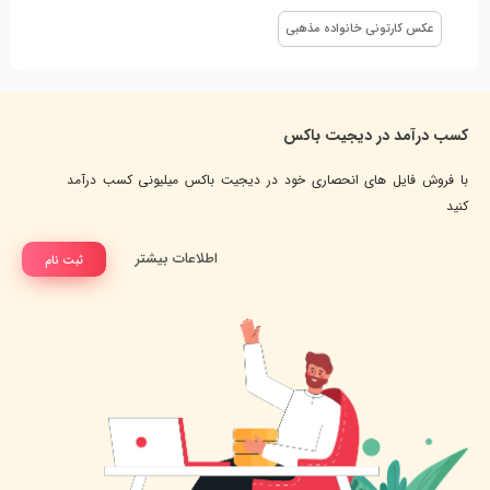
عکس کارتونی خانواده مذهبی
کسب درآمد در دیجیت باکس
با فروش فایل های انحصاری خود در دیجیت باکس میلیونی کسب درآمد
کنید
اطلاعات بیشتر
ثبت نام