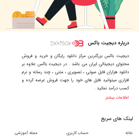
درباره دیجیت باکس
دیجیت باکس بزرگترین مرکز دانلود رایگان و خرید و فروش
محتوای دیجیتالی ایران می باشد . در دیجیت باکس علاوه بر
دانلود هزاران فایل صوتی ، تصویری ، متنی ، چند رسانه و نرم
افزاری میتوانید فایل های خود را جهت فروش عرضه کرده و
کسب درآمد نمائید .
اطلاعات بیشتر
لینک های سریع
خانه
حساب کاربری
مجله آموزشی