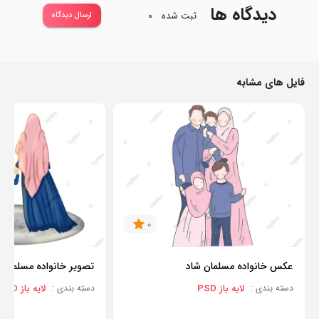
دیدگاه ها
ثبت شده
0
ارسال دیدگاه
فایل های مشابه
0
عکس خانواده مسلمان شاد
تصویر خانواده مسلمان
لایه باز PSD
لایه باز PSD
دسته بندی :
دسته بندی :