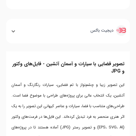
دیجیت باکس
تصویر فضایی با سیارات و آسمان آتشین - فایل‌های وکتور
و JPG
این تصویر زیبا و چشم‌نواز با تم فضایی، سیارات رنگارنگ و آسمان
آتشین، یک انتخاب عالی برای پروژه‌های طراحی با موضوع فضا است.
طراحی‌های متناسب با فضا، سیارات و عناصر کیهانی این تصویر را به یک
اثر هنری منحصر به فرد تبدیل کرده‌اند. این فایل‌ها در فرمت‌های وکتور
(EPS، SVG، AI) و تصویر رستر (JPG) آماده هستند تا در پروژه‌های