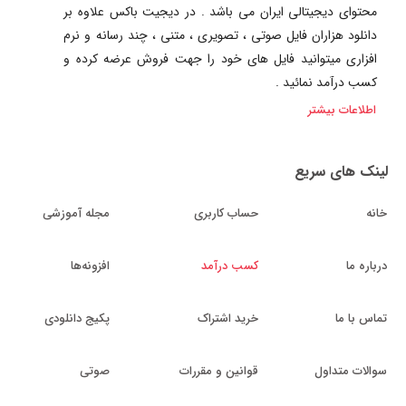
محتوای دیجیتالی ایران می باشد . در دیجیت باکس علاوه بر
دانلود هزاران فایل صوتی ، تصویری ، متنی ، چند رسانه و نرم
افزاری میتوانید فایل های خود را جهت فروش عرضه کرده و
کسب درآمد نمائید .
اطلاعات بیشتر
لینک های سریع
خانه
حساب کاربری
مجله آموزشی
درباره ما
کسب درآمد
افزونه‌ها
تماس با ما
خرید اشتراک
پکیج دانلودی
سوالات متداول
قوانین و مقررات
صوتی