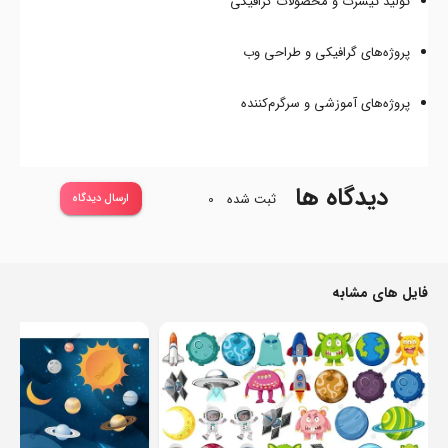
تولید تیشرت و محصولات گرافیکی
پروژه‌های گرافیکی و طراحی وب
پروژه‌های آموزشی و سرگرم‌کننده
دیدگاه ها
ثبت شده
0
ارسال دیدگاه
فایل های مشابه