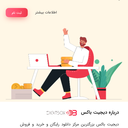
اطلاعات بیشتر
ثبت نام
درباره دیجیت باکس
دیجیت باکس بزرگترین مرکز دانلود رایگان و خرید و فروش