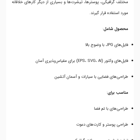
مختلف گرافیکی، پوسترها، تیشرت‌ها و بسیاری از دیگر کارهای خلاقانه
مورد استفاده قرار گیرند.
محصول شامل
:
فایل‌های JPG با وضوح بالا
فایل‌های وکتور (EPS، SVG، AI) برای مقیاس‌پذیری آسان
طراحی‌های فضایی با سیارات و آسمان آتشین
مناسب برای
:
طراحی‌های با تم فضا
طراحی پوستر و کارت‌های دعوت