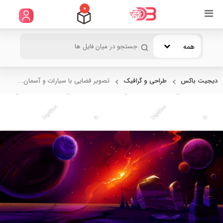
0
همه
دیجیت باکس
طراحی و گرافیک
تصویر فضایی با سیارات و آسمان...