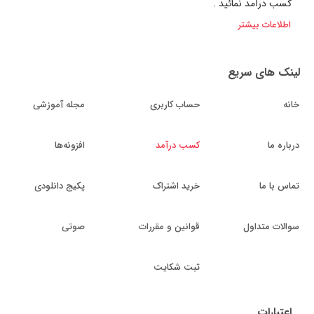
کسب درآمد نمائید .
اطلاعات بیشتر
لینک های سریع
خانه
حساب کاربری
مجله آموزشی
درباره ما
کسب درآمد
افزونه‌ها
تماس با ما
خرید اشتراک
پکیج دانلودی
سوالات متداول
قوانین و مقررات
صوتی
ثبت شکایت
اعتبارات