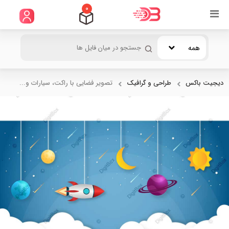
0
همه
دیجیت باکس
طراحی و گرافیک
تصویر فضایی با راکت، سیارات و...