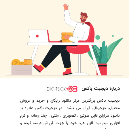
درباره دیجیت باکس
دیجیت باکس بزرگترین مرکز دانلود رایگان و خرید و فروش
محتوای دیجیتالی ایران می باشد . در دیجیت باکس علاوه بر
دانلود هزاران فایل صوتی ، تصویری ، متنی ، چند رسانه و نرم
افزاری میتوانید فایل های خود را جهت فروش عرضه کرده و