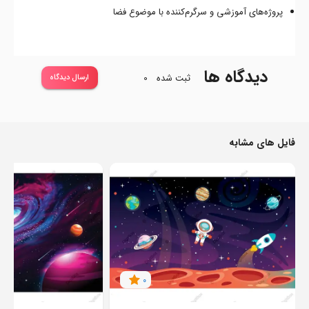
پروژه‌های آموزشی و سرگرم‌کننده با موضوع فضا
دیدگاه ها
ثبت شده
0
ارسال دیدگاه
فایل های مشابه
0