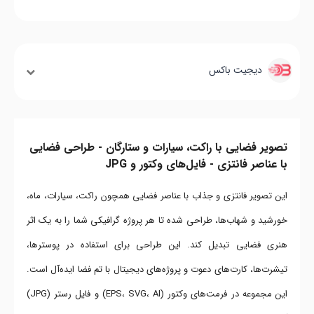
دیجیت باکس
تصویر فضایی با راکت، سیارات و ستارگان - طراحی فضایی
با عناصر فانتزی - فایل‌های وکتور و JPG
این تصویر فانتزی و جذاب با عناصر فضایی همچون راکت، سیارات، ماه،
خورشید و شهاب‌ها، طراحی شده تا هر پروژه گرافیکی شما را به یک اثر
هنری فضایی تبدیل کند. این طراحی برای استفاده در پوسترها،
تیشرت‌ها، کارت‌های دعوت و پروژه‌های دیجیتال با تم فضا ایده‌آل است.
این مجموعه در فرمت‌های وکتور (EPS، SVG، AI) و فایل رستر (JPG)