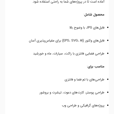
آماده است تا در پروژه‌های شما به راحتی استفاده شود.
محصول شامل
:
فایل‌های JPG با وضوح بالا
فایل‌های وکتور (EPS، SVG، AI) برای مقیاس‌پذیری آسان
طراحی فضایی فانتزی با راکت، سیارات، ماه و خورشید
مناسب برای
:
طراحی‌های با تم فضا و فانتزی
طراحی پوستر، کارت‌های دعوت، تیشرت و بروشور
پروژه‌های گرافیکی و طراحی وب