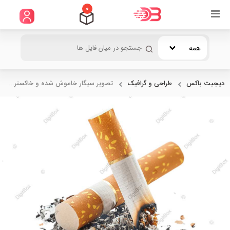
0
همه
دیجیت باکس
طراحی و گرافیک
تصویر سیگار خاموش شده و خاکستر...