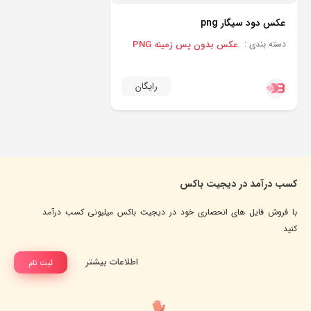
عکس دود سیگار png
عکس بدون پس زمینه PNG
دسته بندی :
رایگان
کسب درآمد در دیجیت باکس
با فروش فایل های انحصاری خود در دیجیت باکس میلیونی کسب درآمد
کنید
اطلاعات بیشتر
ثبت نام