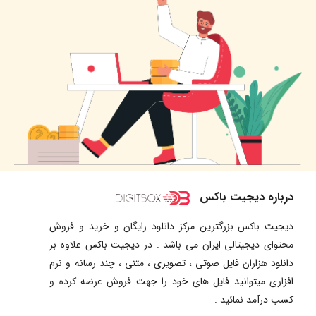
درباره دیجیت باکس
دیجیت باکس بزرگترین مرکز دانلود رایگان و خرید و فروش
محتوای دیجیتالی ایران می باشد . در دیجیت باکس علاوه بر
دانلود هزاران فایل صوتی ، تصویری ، متنی ، چند رسانه و نرم
افزاری میتوانید فایل های خود را جهت فروش عرضه کرده و
کسب درآمد نمائید .