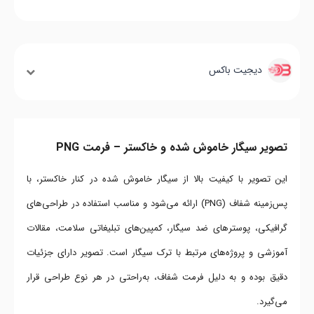
دیجیت باکس
تصویر سیگار خاموش شده و خاکستر – فرمت PNG
این تصویر با کیفیت بالا از سیگار خاموش شده در کنار خاکستر، با
پس‌زمینه شفاف (PNG) ارائه می‌شود و مناسب استفاده در طراحی‌های
گرافیکی، پوسترهای ضد سیگار، کمپین‌های تبلیغاتی سلامت، مقالات
آموزشی و پروژه‌های مرتبط با ترک سیگار است. تصویر دارای جزئیات
دقیق بوده و به دلیل فرمت شفاف، به‌راحتی در هر نوع طراحی قرار
می‌گیرد.