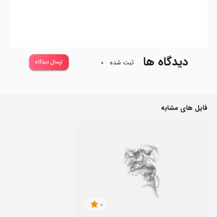
دیدگاه ها
ثبت شده
0
ارسال دیدگاه
فایل های مشابه
0