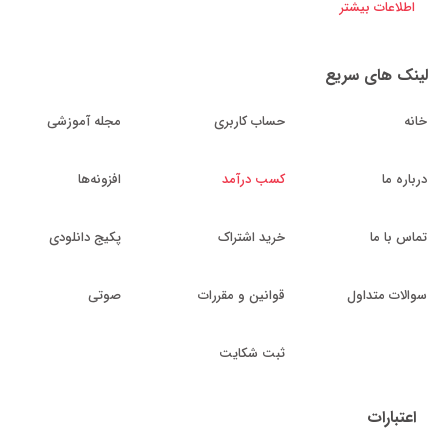
اطلاعات بیشتر
لینک های سریع
خانه
حساب کاربری
مجله آموزشی
درباره ما
کسب درآمد
افزونه‌ها
تماس با ما
خرید اشتراک
پکیج دانلودی
سوالات متداول
قوانین و مقررات
صوتی
ثبت شکایت
اعتبارات