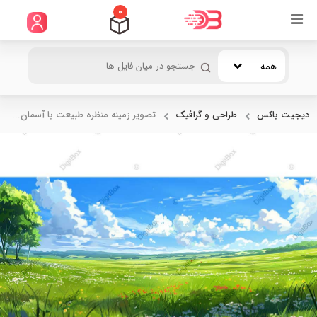
0
همه
دیجیت باکس
طراحی و گرافیک
تصویر زمینه منظره طبیعت با آسمان...