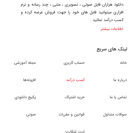
دانلود هزاران فایل صوتی ، تصویری ، متنی ، چند رسانه و نرم
افزاری میتوانید فایل های خود را جهت فروش عرضه کرده و
کسب درآمد نمائید .
اطلاعات بیشتر
لینک های سریع
خانه
حساب کاربری
مجله آموزشی
درباره ما
کسب درآمد
افزونه‌ها
تماس با ما
خرید اشتراک
پکیج دانلودی
سوالات متداول
قوانین و مقررات
صوتی
ثبت شکایت