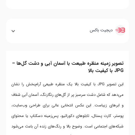
دیجیت باکس
تصویر زمینه منظره طبیعت با آسمان آبی و دشت گل‌ها –
JPG با کیفیت بالا
این تصویر JPG با کیفیت بالا یک منظره طبیعی آرام‌بخش را نشان
می‌دهد که شامل دشت سرسبز پر از گل‌های رنگارنگ، آسمان آبی شفاف
و ابرهای زیباست. این عکس انتخابی عالی برای طراحی وب‌سایت،
پوستر، کارت پستال، تابلوهای دکوراتیو، پس‌زمینه دسکتاپ یا محتوای
شبکه‌های اجتماعی است. وضوح بالا و رنگ‌های زنده آن باعث می‌شود