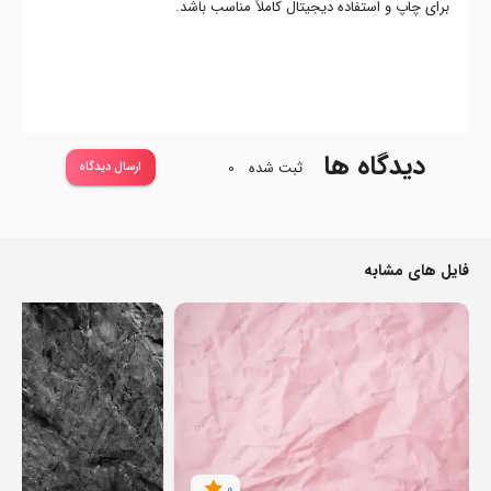
برای چاپ و استفاده دیجیتال کاملاً مناسب باشد.
دیدگاه ها
ثبت شده
0
ارسال دیدگاه
فایل های مشابه
0