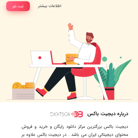
اطلاعات بیشتر
ثبت نام
درباره دیجیت باکس
دیجیت باکس بزرگترین مرکز دانلود رایگان و خرید و فروش
محتوای دیجیتالی ایران می باشد . در دیجیت باکس علاوه بر