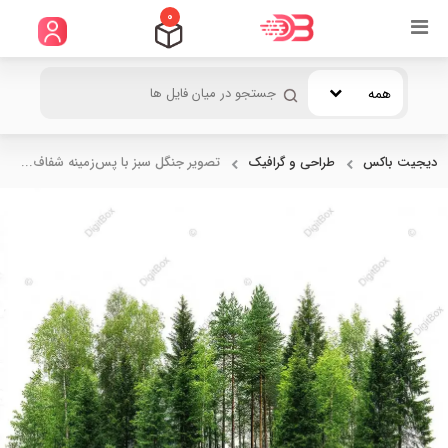
0
همه
دیجیت باکس
طراحی و گرافیک
تصویر جنگل سبز با پس‌زمینه شفاف...