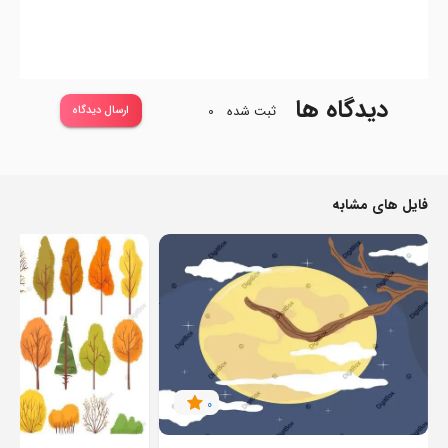
دیدگاه ها
ثبت شده
0
ارسال دیدگاه
فایل های مشابه
0