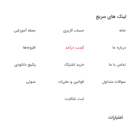
لینک های سریع
خانه
حساب کاربری
مجله آموزشی
درباره ما
کسب درآمد
افزونه‌ها
تماس با ما
خرید اشتراک
پکیج دانلودی
سوالات متداول
قوانین و مقررات
صوتی
ثبت شکایت
اعتبارات