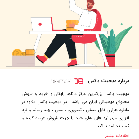
درباره دیجیت باکس
دیجیت باکس بزرگترین مرکز دانلود رایگان و خرید و فروش
محتوای دیجیتالی ایران می باشد . در دیجیت باکس علاوه بر
دانلود هزاران فایل صوتی ، تصویری ، متنی ، چند رسانه و نرم
افزاری میتوانید فایل های خود را جهت فروش عرضه کرده و
کسب درآمد نمائید .
اطلاعات بیشتر