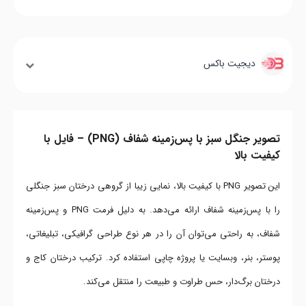
دیجیت باکس
تصویر جنگل سبز با پس‌زمینه شفاف (PNG) – فایل با
کیفیت بالا
این تصویر PNG با کیفیت بالا، نمایی زیبا از گروهی درختان سبز جنگلی
را با پس‌زمینه شفاف ارائه می‌دهد. به دلیل فرمت PNG و پس‌زمینه
شفاف، به راحتی می‌توان آن را در هر نوع طراحی گرافیکی، تبلیغاتی،
پوستر، بنر، وبسایت یا پروژه چاپی استفاده کرد. ترکیب درختان کاج و
درختان برگ‌دار، حس طراوت و طبیعت را منتقل می‌کند.