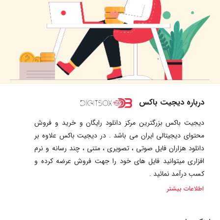
درباره دیجیت باکس
دیجیت باکس بزرگترین مرکز دانلود رایگان و خرید و فروش
محتوای دیجیتالی ایران می باشد . در دیجیت باکس علاوه بر
دانلود هزاران فایل صوتی ، تصویری ، متنی ، چند رسانه و نرم
افزاری میتوانید فایل های خود را جهت فروش عرضه کرده و
کسب درآمد نمائید .
اطلاعات بیشتر