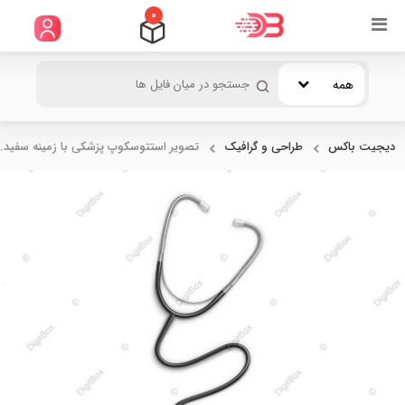
0
همه
دیجیت باکس
طراحی و گرافیک
تصویر استتوسکوپ پزشکی با زمینه سفید..