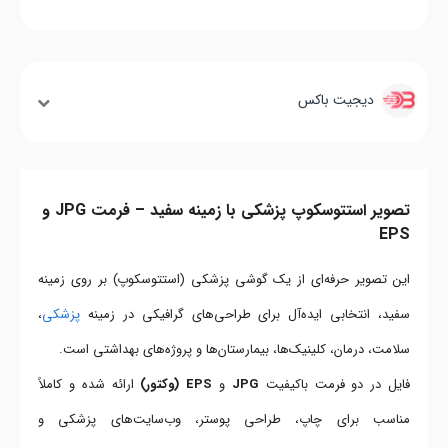
دیجیت باکس
تصویر استتوسکوپ پزشکی با زمینه سفید – فرمت JPG و
EPS
این تصویر حرفه‌ای از یک گوشی پزشکی (استتوسکوپ) بر روی زمینه
سفید، انتخابی ایده‌آل برای طراحی‌های گرافیکی در زمینه
پزشکی
،
سلامت، درمان، کلینیک‌ها، بیمارستان‌ها و پروژه‌های بهداشتی است.
فایل در دو فرمت باکیفیت
JPG
و
EPS (وکتور)
ارائه شده و کاملاً
مناسب برای چاپ، طراحی پوستر، وب‌سایت‌های پزشکی و