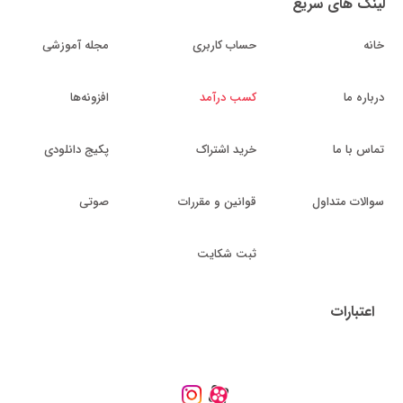
لینک های سریع
خانه
حساب کاربری
مجله آموزشی
درباره ما
کسب درآمد
افزونه‌ها
تماس با ما
خرید اشتراک
پکیج دانلودی
سوالات متداول
قوانین و مقررات
صوتی
ثبت شکایت
اعتبارات