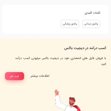
کلمات کلیدی
وکتور درمانی
وکتور پزشکی
کسب درآمد در دیجیت باکس
با فروش فایل های انحصاری خود در دیجیت باکس میلیونی کسب درآمد
کنید
اطلاعات بیشتر
ثبت نام