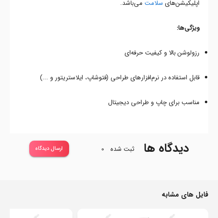
اپلیکیشن‌های
سلامت
می‌باشد.
ویژگی‌ها:
رزولوشن بالا و کیفیت حرفه‌ای
قابل استفاده در نرم‌افزارهای طراحی (فتوشاپ، ایلاستریتور و ...)
مناسب برای چاپ و طراحی دیجیتال
دیدگاه ها
ثبت شده
0
ارسال دیدگاه
فایل های مشابه