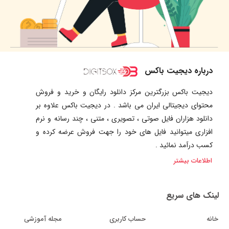
درباره دیجیت باکس
دیجیت باکس بزرگترین مرکز دانلود رایگان و خرید و فروش
محتوای دیجیتالی ایران می باشد . در دیجیت باکس علاوه بر
دانلود هزاران فایل صوتی ، تصویری ، متنی ، چند رسانه و نرم
افزاری میتوانید فایل های خود را جهت فروش عرضه کرده و
کسب درآمد نمائید .
اطلاعات بیشتر
لینک های سریع
خانه
حساب کاربری
مجله آموزشی