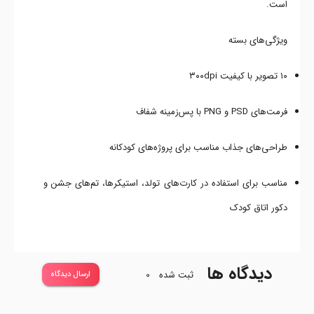
است.
ویژگی‌های بسته
۱۰ تصویر با کیفیت ۳۰۰dpi
فرمت‌های PSD و PNG با پس‌زمینه شفاف
طراحی‌های جذاب مناسب برای پروژه‌های کودکانه
مناسب برای استفاده در کارت‌های تولد، استیکرها، تم‌های جشن و
دکور اتاق کودک
دیدگاه ها
ثبت شده
0
ارسال دیدگاه