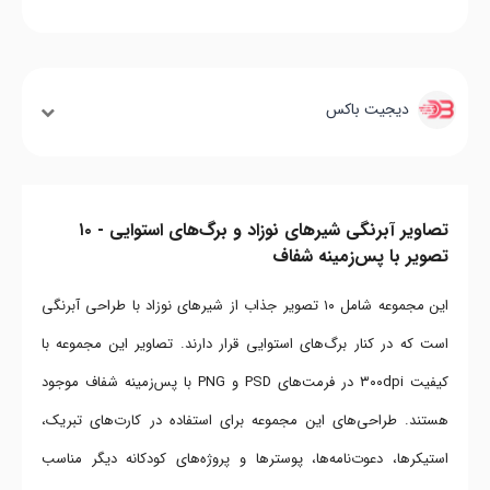
دیجیت باکس
تصاویر آبرنگی شیرهای نوزاد و برگ‌های استوایی - ۱۰
تصویر با پس‌زمینه شفاف
این مجموعه شامل ۱۰ تصویر جذاب از شیرهای نوزاد با طراحی آبرنگی
است که در کنار برگ‌های استوایی قرار دارند. تصاویر این مجموعه با
کیفیت ۳۰۰dpi در فرمت‌های PSD و PNG با پس‌زمینه شفاف موجود
هستند. طراحی‌های این مجموعه برای استفاده در کارت‌های تبریک،
استیکرها، دعوت‌نامه‌ها، پوسترها و پروژه‌های کودکانه دیگر مناسب