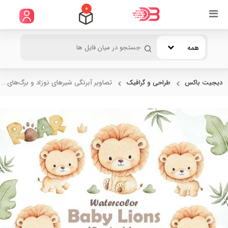
0
همه
دیجیت باکس
طراحی و گرافیک
تصاویر آبرنگی شیرهای نوزاد و برگ‌های...