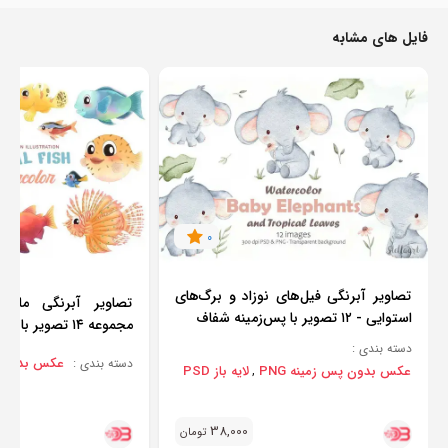
فایل های مشابه
0
تصاویر آبرنگی فیل‌های نوزاد و برگ‌های
تصاویر آبرنگی ماهی
استوایی - ۱۲ تصویر با پس‌زمینه شفاف
مجموعه ۱۴ تصویر با پس‌زمینه شفاف
دسته بندی :
عکس بدون پس
دسته بندی :
عکس بدون پس زمینه PNG
لایه باز PSD
,
38,000
تومان