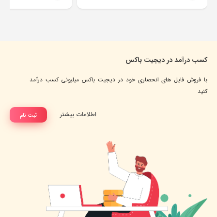
کسب درآمد در دیجیت باکس
با فروش فایل های انحصاری خود در دیجیت باکس میلیونی کسب درآمد
کنید
اطلاعات بیشتر
ثبت نام