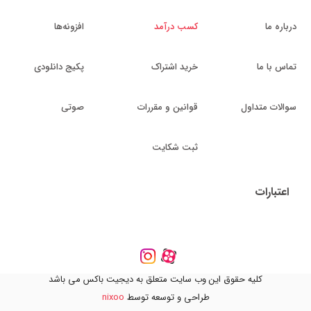
درباره ما
کسب درآمد
افزونه‌ها
تماس با ما
خرید اشتراک
پکیج دانلودی
سوالات متداول
قوانین و مقررات
صوتی
ثبت شکایت
اعتبارات
کلیه حقوق این وب سایت متعلق به دیجیت باکس می باشد
طراحی و توسعه توسط
nixoo