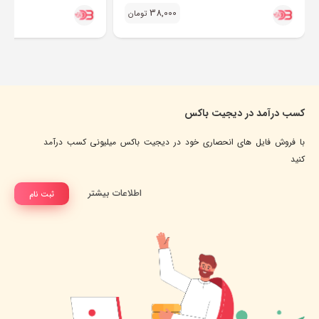
38,000
تومان
کسب درآمد در دیجیت باکس
با فروش فایل های انحصاری خود در دیجیت باکس میلیونی کسب درآمد
کنید
اطلاعات بیشتر
ثبت نام