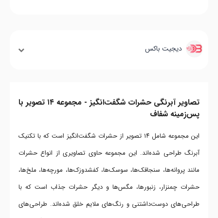
دیجیت باکس
تصاویر آبرنگی حشرات شگفت‌انگیز - مجموعه ۱۴ تصویر با
پس‌زمینه شفاف
این مجموعه شامل ۱۴ تصویر از حشرات شگفت‌انگیز است که با تکنیک
آبرنگ طراحی شده‌اند. این مجموعه حاوی تصاویری از انواع حشرات
مانند پروانه‌ها، سنجاقک‌ها، سوسک‌ها، کفشدوزک‌ها، مورچه‌ها، ملخ‌ها،
حشرات چمنزار، زنبورها، مگس‌ها و دیگر حشرات جذاب است که با
طراحی‌های دوست‌داشتنی و رنگ‌های ملایم خلق شده‌اند. طراحی‌های