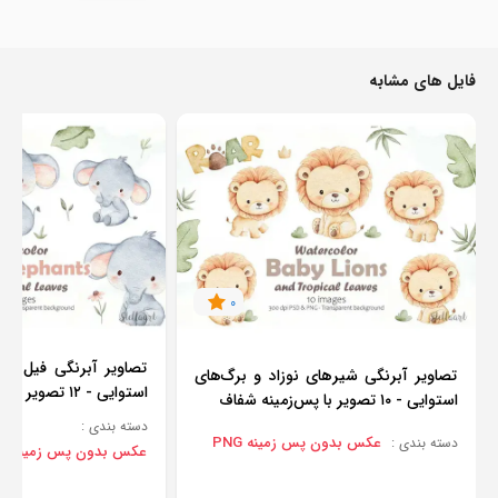
فایل های مشابه
0
تصاویر آبرنگی فیل‌های
تصاویر آبرنگی شیرهای نوزاد و برگ‌های
استوایی - ۱۲ تصویر با پس‌زمینه شفاف
استوایی - ۱۰ تصویر با پس‌زمینه شفاف
دسته بندی :
عکس بدون پس زمینه PNG
دسته بندی :
عکس بدون پس زمینه PNG