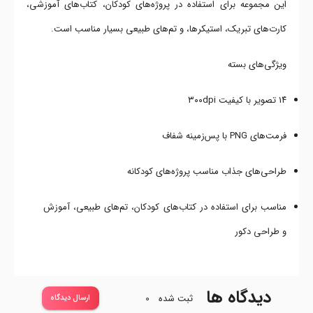
این مجموعه برای استفاده در پروژه‌های کودکان، کتاب‌های آموزشی،
کارت‌های تبریک، استیکرها، و تم‌های طبیعی بسیار مناسب است.
ویژگی‌های بسته
۱۴ تصویر با کیفیت ۳۰۰dpi
فرمت‌های PNG با پس‌زمینه شفاف
طراحی‌های جذاب مناسب پروژه‌های کودکانه
مناسب برای استفاده در کتاب‌های کودکان، تم‌های طبیعی، آموزش
و طراحی دکور
دیدگاه ها
ثبت شده
0
ارسال دیدگاه