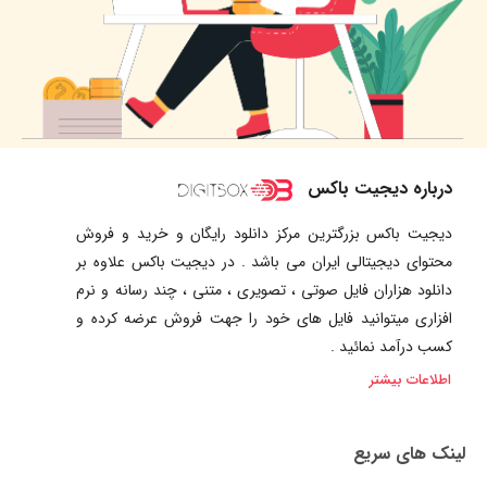
درباره دیجیت باکس
دیجیت باکس بزرگترین مرکز دانلود رایگان و خرید و فروش
محتوای دیجیتالی ایران می باشد . در دیجیت باکس علاوه بر
دانلود هزاران فایل صوتی ، تصویری ، متنی ، چند رسانه و نرم
افزاری میتوانید فایل های خود را جهت فروش عرضه کرده و
کسب درآمد نمائید .
اطلاعات بیشتر
لینک های سریع