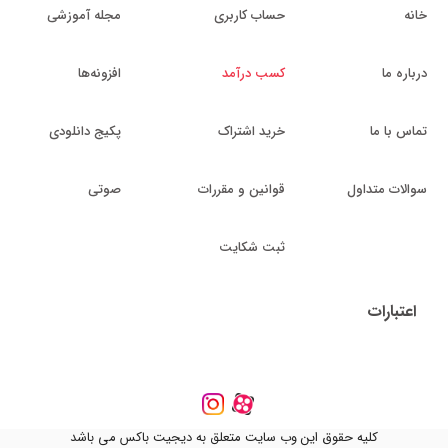
خانه
حساب کاربری
مجله آموزشی
درباره ما
کسب درآمد
افزونه‌ها
تماس با ما
خرید اشتراک
پکیج دانلودی
سوالات متداول
قوانین و مقررات
صوتی
ثبت شکایت
اعتبارات
کلیه حقوق این وب سایت متعلق به دیجیت باکس می باشد