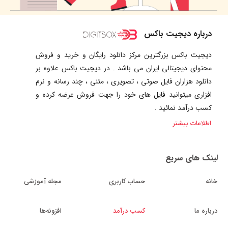
درباره دیجیت باکس
دیجیت باکس بزرگترین مرکز دانلود رایگان و خرید و فروش
محتوای دیجیتالی ایران می باشد . در دیجیت باکس علاوه بر
دانلود هزاران فایل صوتی ، تصویری ، متنی ، چند رسانه و نرم
افزاری میتوانید فایل های خود را جهت فروش عرضه کرده و
کسب درآمد نمائید .
اطلاعات بیشتر
لینک های سریع
خانه
حساب کاربری
مجله آموزشی
درباره ما
کسب درآمد
افزونه‌ها