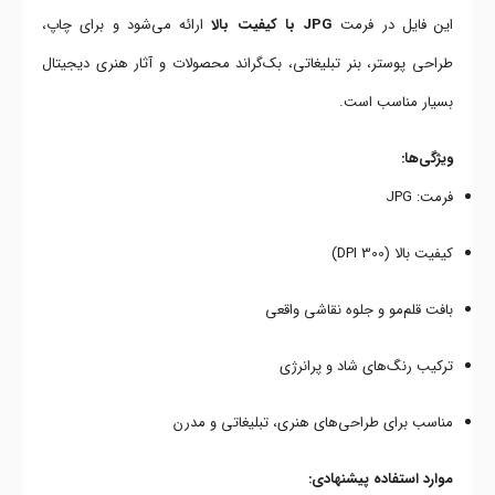
این فایل در فرمت
JPG با کیفیت بالا
ارائه می‌شود و برای چاپ،
طراحی پوستر، بنر تبلیغاتی، بک‌گراند محصولات و آثار هنری دیجیتال
بسیار مناسب است.
ویژگی‌ها:
فرمت: JPG
کیفیت بالا (300 DPI)
بافت قلم‌مو و جلوه نقاشی واقعی
ترکیب رنگ‌های شاد و پرانرژی
مناسب برای طراحی‌های هنری، تبلیغاتی و مدرن
موارد استفاده پیشنهادی: