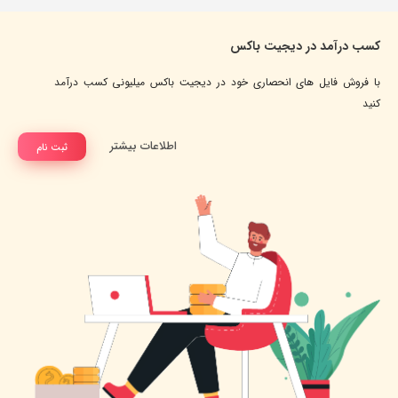
کسب درآمد در دیجیت باکس
با فروش فایل های انحصاری خود در دیجیت باکس میلیونی کسب درآمد
کنید
اطلاعات بیشتر
ثبت نام