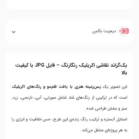
دیجیت باکس
بک‌گراند نقاشی اکریلیک رنگارنگ – فایل JPG با کیفیت
بالا
این تصویر یک
پس‌زمینه هنری با بافت قلم‌مو و رنگ‌های اکریلیک
است که در ترکیبی از رنگ‌های شاد شامل صورتی، آبی، نارنجی، زرد،
سبز و بنفش طراحی شده.
استایل آبستره و ترکیب رنگ زنده‌ی این طرح، حس خلاقیت و انرژی را
به هر پروژه‌ای منتقل می‌کند.