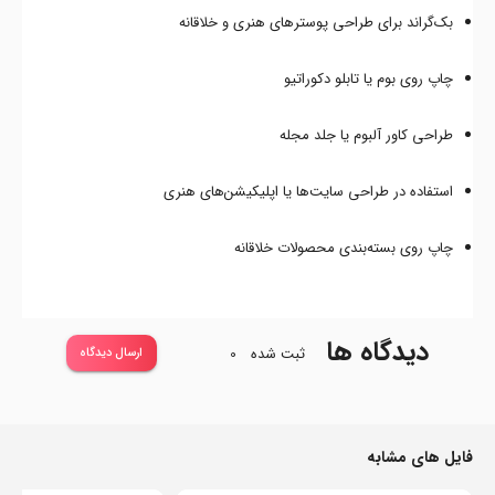
بک‌گراند برای طراحی پوسترهای هنری و خلاقانه
چاپ روی بوم یا تابلو دکوراتیو
طراحی کاور آلبوم یا جلد مجله
استفاده در طراحی سایت‌ها یا اپلیکیشن‌های هنری
چاپ روی بسته‌بندی محصولات خلاقانه
دیدگاه ها
ثبت شده
0
ارسال دیدگاه
فایل های مشابه