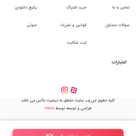
تماس با ما
خرید اشتراک
پکیج دانلودی
سوالات متداول
قوانین و مقررات
صوتی
ثبت شکایت
اعتبارات
کلیه حقوق این وب سایت متعلق به دیجیت باکس می باشد
طراحی و توسعه توسط
nixoo