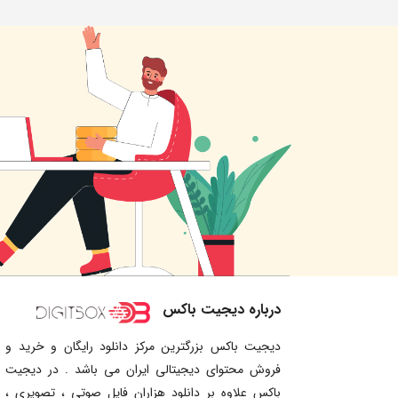
درباره دیجیت باکس
دیجیت باکس بزرگترین مرکز دانلود رایگان و خرید و
فروش محتوای دیجیتالی ایران می باشد . در دیجیت
باکس علاوه بر دانلود هزاران فایل صوتی ، تصویری ،