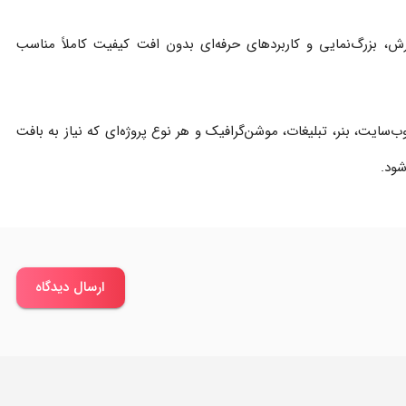
، بزرگ‌نمایی و کاربردهای حرفه‌ای بدون افت کیفیت کاملاً مناسب
‌سایت، بنر، تبلیغات، موشن‌گرافیک و هر نوع پروژه‌ای که نیاز به بافت
ود.
ارسال دیدگاه