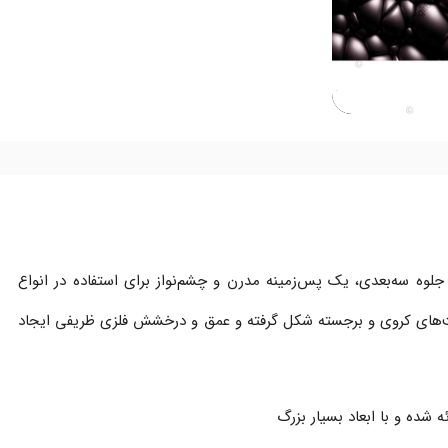
لوه سه‌بعدی، یک پس‌زمینه مدرن و چشم‌نواز برای استفاده در انواع
فت‌های کروی و برجسته شکل گرفته و عمق و درخشش فلزی ظریفی ایجاد
ه شده و با ابعاد بسیار بزرگ