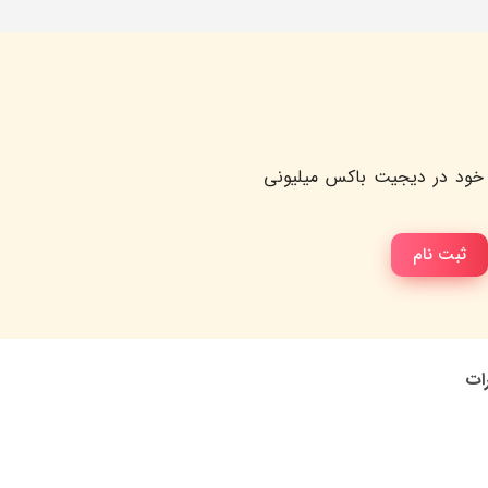
خود در دیجیت باکس میلیونی
ثبت نام
رات