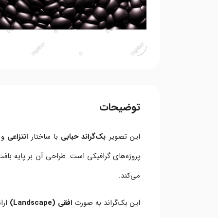
توضیحات
این تصویر
بک‌گراند حبابی
با ساختار
انتزاعی
و ج
پروژه‌های گرافیکی است. طراحی آن بر پایه با
می‌کند.
این بک‌گراند به صورت
افقی (Landscape)
ارائ