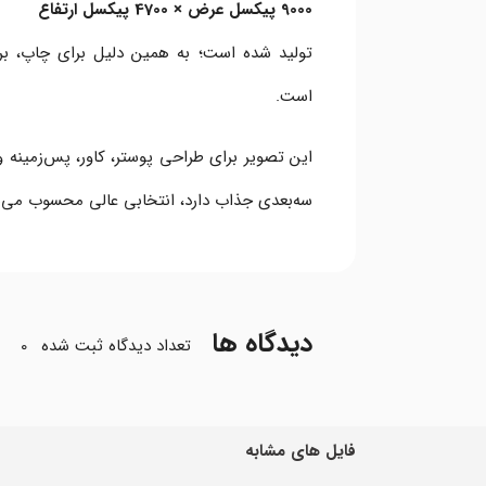
9000 پیکسل عرض × 4700 پیکسل ارتفاع
تولید شده است؛ به همین دلیل برای چاپ، برش
است.
این تصویر برای طراحی پوستر، کاور، پس‌زمینه وب
سه‌بعدی جذاب دارد، انتخابی عالی محسوب می‌ش
دیدگاه ها
تعداد دیدگاه ثبت شده
0
فایل های مشابه