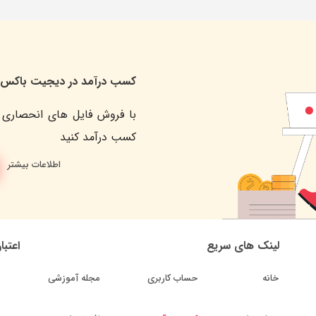
کسب درآمد در دیجیت باکس
با فروش فایل های انحصاری 
کسب درآمد کنید
اطلاعات بیشتر
لینک های سریع
اعتبا
خانه
حساب کاربری
مجله آموزشی