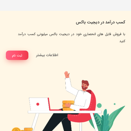
کسب درآمد در دیجیت باکس
با فروش فایل های انحصاری خود در دیجیت باکس میلیونی کسب درآمد
کنید
اطلاعات بیشتر
ثبت نام