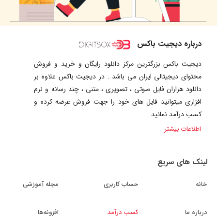
درباره دیجیت باکس
دیجیت باکس بزرگترین مرکز دانلود رایگان و خرید و فروش
محتوای دیجیتالی ایران می باشد . در دیجیت باکس علاوه بر
دانلود هزاران فایل صوتی ، تصویری ، متنی ، چند رسانه و نرم
افزاری میتوانید فایل های خود را جهت فروش عرضه کرده و
کسب درآمد نمائید .
اطلاعات بیشتر
لینک های سریع
خانه
حساب کاربری
مجله آموزشی
درباره ما
کسب درآمد
افزونه‌ها