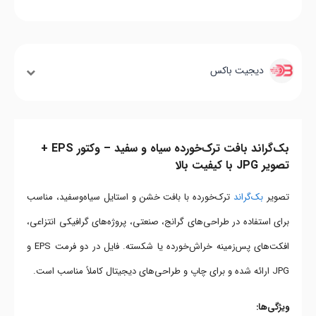
دیجیت باکس
بک‌گراند بافت ترک‌خورده سیاه و سفید – وکتور EPS +
تصویر JPG با کیفیت بالا
تصویر
بک‌گراند
ترک‌خورده با بافت خشن و استایل سیاه‌وسفید، مناسب
برای استفاده در طراحی‌های گرانج، صنعتی، پروژه‌های گرافیکی انتزاعی،
افکت‌های پس‌زمینه خراش‌خورده یا شکسته. فایل در دو فرمت EPS و
JPG ارائه شده و برای چاپ و طراحی‌های دیجیتال کاملاً مناسب است.
ویژگی‌ها: