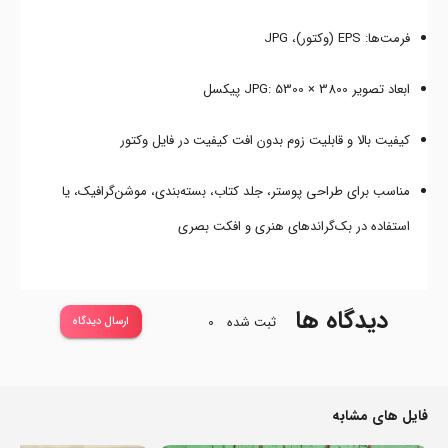
فرمت‌ها: EPS (وکتور)، JPG
ابعاد تصویر JPG: 5300 × 3800 پیکسل
کیفیت بالا و قابلیت زوم بدون افت کیفیت در فایل وکتور
مناسب برای طراحی پوستر، جلد کتاب، بسته‌بندی، موشن‌گرافیک، یا
استفاده در بک‌گراندهای هنری و افکت بصری
دیدگاه ها
ثبت شده
0
ارسال دیدگاه
فایل های مشابه