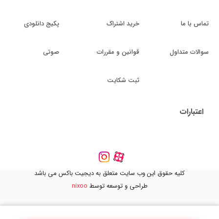
تماس با ما
خرید اشتراک
پکیج دانلودی
سوالات متداول
قوانین و مقررات
صوتی
ثبت شکایت
اعتبارات
کلیه حقوق این وب سایت متعلق به دیجیت باکس می باشد
طراحی و توسعه توسط
nixoo