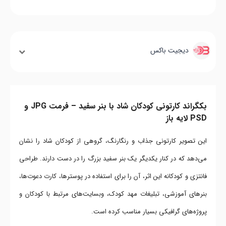
دیجیت باکس
بکگراند کارتونی کودکان شاد با بنر سفید – فرمت JPG و
PSD لایه باز
این تصویر کارتونی جذاب و رنگارنگ، گروهی از کودکان شاد را نشان
می‌دهد که در کنار یکدیگر یک بنر سفید بزرگ را در دست دارند. طراحی
فانتزی و کودکانه این اثر، آن را برای استفاده در پوسترها، کارت دعوت‌ها،
بنرهای آموزشی، تبلیغات مهد کودک، وبسایت‌های مرتبط با کودکان و
پروژه‌های گرافیکی بسیار مناسب کرده است.