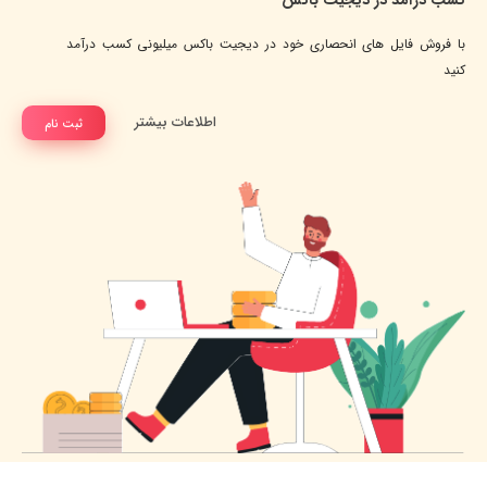
با فروش فایل های انحصاری خود در دیجیت باکس میلیونی کسب درآمد
کنید
اطلاعات بیشتر
ثبت نام