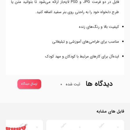
فایل در دو فرمت JPG و PSD لایه‌باز ارائه می‌شود تا بتوانید متن یا
طرح دلخواه خود را به راحتی روی بنر سفید اضافه کنید.
کیفیت بالا و رنگ‌های زنده
مناسب برای طراحی‌های آموزشی و تبلیغاتی
ایده‌آل برای کارهای مرتبط با کودکان و مهد کودک
دیدگاه ها
ثبت شده
0
ارسال دیدگاه
فایل های مشابه