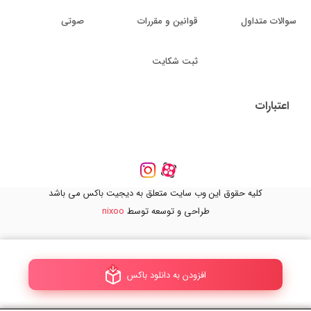
سوالات متداول
قوانین و مقررات
صوتی
ثبت شکایت
اعتبارات
کلیه حقوق این وب سایت متعلق به دیجیت باکس می باشد
طراحی و توسعه توسط
nixoo
افزودن به دانلود باکس