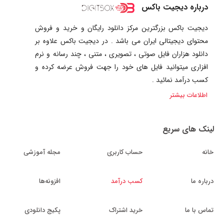
درباره دیجیت باکس
دیجیت باکس بزرگترین مرکز دانلود رایگان و خرید و فروش
محتوای دیجیتالی ایران می باشد . در دیجیت باکس علاوه بر
دانلود هزاران فایل صوتی ، تصویری ، متنی ، چند رسانه و نرم
افزاری میتوانید فایل های خود را جهت فروش عرضه کرده و
کسب درآمد نمائید .
اطلاعات بیشتر
لینک های سریع
خانه
حساب کاربری
مجله آموزشی
درباره ما
کسب درآمد
افزونه‌ها
تماس با ما
خرید اشتراک
پکیج دانلودی