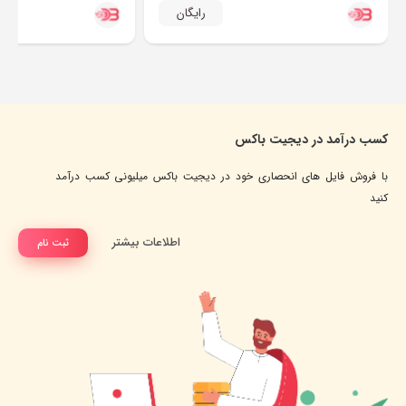
رایگان
کسب درآمد در دیجیت باکس
با فروش فایل های انحصاری خود در دیجیت باکس میلیونی کسب درآمد
کنید
اطلاعات بیشتر
ثبت نام