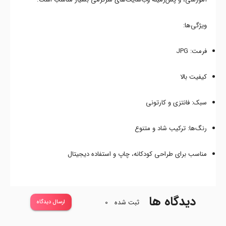
ویژگی‌ها:
فرمت: JPG
کیفیت بالا
سبک: فانتزی و کارتونی
رنگ‌ها: ترکیب شاد و متنوع
مناسب برای طراحی کودکانه، چاپ و استفاده دیجیتال
دیدگاه ها
ثبت شده
0
ارسال دیدگاه