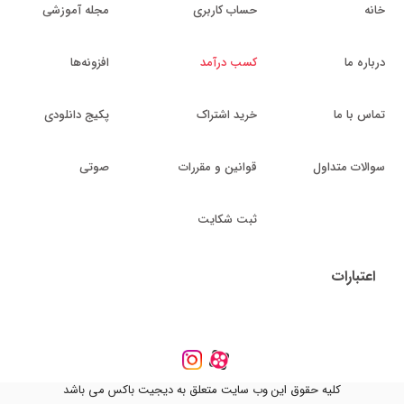
خانه
حساب کاربری
مجله آموزشی
درباره ما
کسب درآمد
افزونه‌ها
تماس با ما
خرید اشتراک
پکیج دانلودی
سوالات متداول
قوانین و مقررات
صوتی
ثبت شکایت
اعتبارات
کلیه حقوق این وب سایت متعلق به دیجیت باکس می باشد