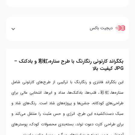
دیجیت باکس
بکگراند کارتونی رنگارنگ با طرح ستاره،彩虹 و بادکنک –
JPG کیفیت بالا
این بکگراند فانتزی و رنگارنگ با ترکیبی از طرح‌های کارتونی شامل
ستاره‌ها،彩虹، قلب‌ها، بادکنک‌ها، مداد و ابرها، انتخابی عالی برای
طراحی‌های کودکانه، جشن‌ها و پروژه‌های شاد است. رنگ‌های شاد و
سبک دست‌کشیده این طرح، انرژی و حس مثبت را منتقل می‌کند و
برای طراحی کارت دعوت تولد، بسته‌بندی محصولات کودک، پوسترهای
آموزشی، و پس‌زمینه وب‌سایت‌های سرگرمی بسیار مناسب است.