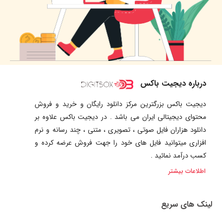
درباره دیجیت باکس
دیجیت باکس بزرگترین مرکز دانلود رایگان و خرید و فروش
محتوای دیجیتالی ایران می باشد . در دیجیت باکس علاوه بر
دانلود هزاران فایل صوتی ، تصویری ، متنی ، چند رسانه و نرم
افزاری میتوانید فایل های خود را جهت فروش عرضه کرده و
کسب درآمد نمائید .
اطلاعات بیشتر
لینک های سریع