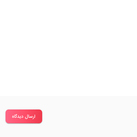
ارسال دیدگاه