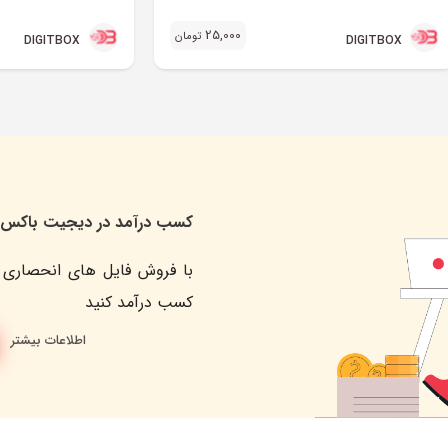
25,000
تومان
DIGITBOX
DIGITBOX
کسب درآمد در دیجیت باکس
با فروش فایل های انحصاری 
کسب درآمد کنید
اطلاعات بیشتر