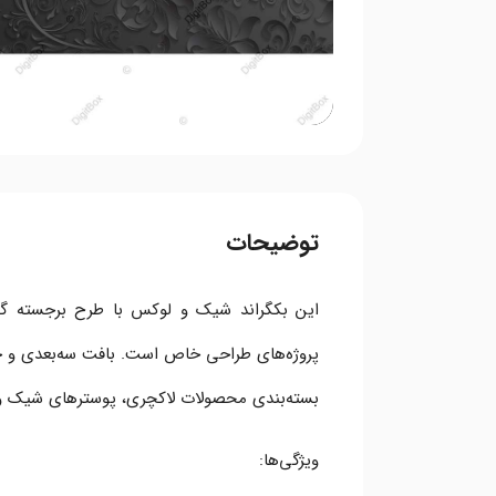
توضیحات
این بکگراند شیک و لوکس با طرح برجسته گل‌
پروژه‌های طراحی خاص است. بافت سه‌بعدی و جز
بسته‌بندی محصولات لاکچری، پوسترهای شیک و 
ویژگی‌ها: