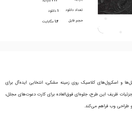
323
بازدید
تعداد دانلود
1
دانلود
حجم فایل
1.4
مگابایت
ها و اسکرول‌های کلاسیک روی زمینه مشکی، انتخابی ایده‌آل برای
ئیات ظریف این طرح، جلوه‌ای فوق‌العاده برای کارت دعوت‌های مجلل،
طراحی وب فراهم می‌کند.