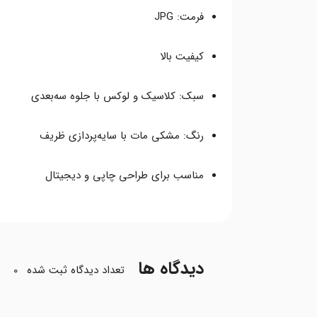
فرمت: JPG
کیفیت بالا
سبک: کلاسیک و لوکس با جلوه سه‌بعدی
رنگ: مشکی مات با سایه‌پردازی ظریف
مناسب برای طراحی چاپی و دیجیتال
دیدگاه ها
تعداد دیدگاه ثبت شده
0