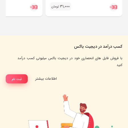
31,000
تومان
کسب درآمد در دیجیت باکس
با فروش فایل های انحصاری خود در دیجیت باکس میلیونی کسب درآمد
کنید
اطلاعات بیشتر
ثبت نام