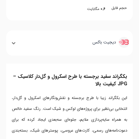
حجم فایل
0.6
مگابایت
دیجیت باکس
بکگراند سفید برجسته با طرح اسکرول و گل‌دار کلاسیک –
JPG کیفیت بالا
این بکگراند زیبا با طرح برجسته و نقش‌و‌نگارهای اسکرول و گل‌دار،
انتخابی بی‌نظیر برای پروژه‌های لوکس و شیک است. رنگ سفید خالص
به همراه سایه‌پردازی ملایم، جلوه‌ای سه‌بعدی ایجاد کرده که برای
دعوت‌نامه‌های رسمی، کارت‌های عروسی، پوسترهای شیک، بسته‌بندی