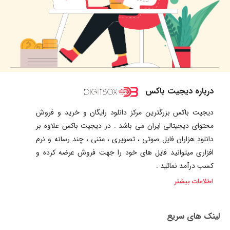
درباره دیجیت باکس
دیجیت باکس بزرگترین مرکز دانلود رایگان و خرید و فروش
محتوای دیجیتالی ایران می باشد . در دیجیت باکس علاوه بر
دانلود هزاران فایل صوتی ، تصویری ، متنی ، چند رسانه و نرم
افزاری میتوانید فایل های خود را جهت فروش عرضه کرده و
کسب درآمد نمائید .
اطلاعات بیشتر
لینک های سریع