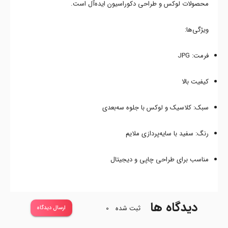
محصولات لوکس و طراحی دکوراسیون ایده‌آل است.
ویژگی‌ها:
فرمت: JPG
کیفیت بالا
سبک: کلاسیک و لوکس با جلوه سه‌بعدی
رنگ: سفید با سایه‌پردازی ملایم
مناسب برای طراحی چاپی و دیجیتال
دیدگاه ها
ثبت شده
0
ارسال دیدگاه