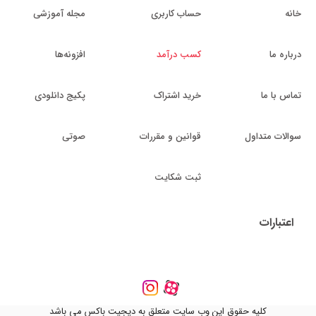
خانه
حساب کاربری
مجله آموزشی
درباره ما
کسب درآمد
افزونه‌ها
تماس با ما
خرید اشتراک
پکیج دانلودی
سوالات متداول
قوانین و مقررات
صوتی
ثبت شکایت
اعتبارات
کلیه حقوق این وب سایت متعلق به دیجیت باکس می باشد