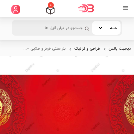
0
همه
دیجیت باکس
طراحی و گرافیک
بنر سنتی قرمز و طلایی –...