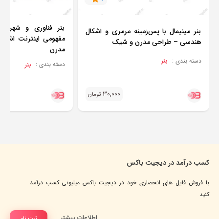
بنر فناوری و شهر ه
بنر مینیمال با پس‌زمینه مرمری و اشکال
هندسی – طراحی مدرن و شیک
مدرن
بنر
دسته بندی :
بنر
دسته بندی :
30,000
تومان
کسب درآمد در دیجیت باکس
با فروش فایل های انحصاری خود در دیجیت باکس میلیونی کسب درآمد
کنید
اطلاعات بیشتر
ثبت نام