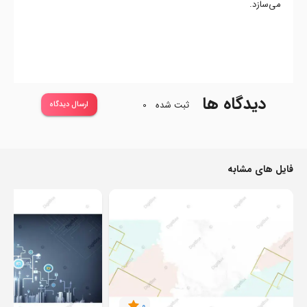
می‌سازد.
دیدگاه ها
ثبت شده
0
ارسال دیدگاه
فایل های مشابه
0