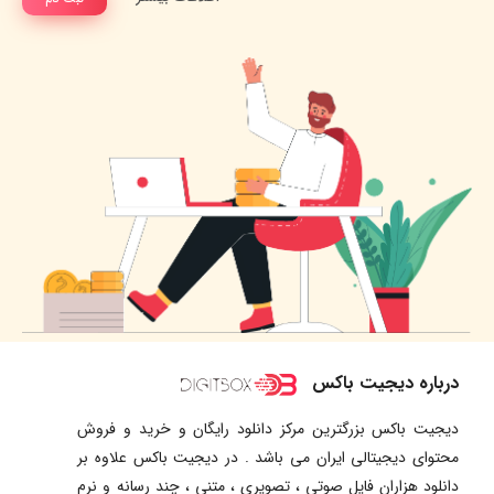
درباره دیجیت باکس
دیجیت باکس بزرگترین مرکز دانلود رایگان و خرید و فروش
محتوای دیجیتالی ایران می باشد . در دیجیت باکس علاوه بر
دانلود هزاران فایل صوتی ، تصویری ، متنی ، چند رسانه و نرم