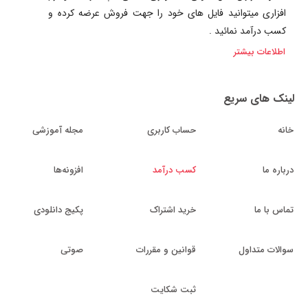
افزاری میتوانید فایل های خود را جهت فروش عرضه کرده و
کسب درآمد نمائید .
اطلاعات بیشتر
لینک های سریع
خانه
حساب کاربری
مجله آموزشی
درباره ما
کسب درآمد
افزونه‌ها
تماس با ما
خرید اشتراک
پکیج دانلودی
سوالات متداول
قوانین و مقررات
صوتی
ثبت شکایت