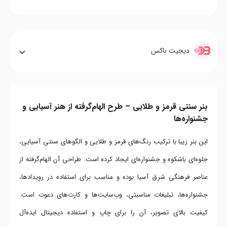
دیجیت باکس
بنر سنتی قرمز و طلایی – طرح الهام‌گرفته از هنر آسیایی و
جشنواره‌ها
این بنر زیبا با ترکیب رنگ‌های قرمز و طلایی و الگوهای سنتی آسیایی،
جلوه‌ای باشکوه و جشنواره‌ای ایجاد کرده است. طراحی آن الهام‌گرفته از
عناصر فرهنگی شرق آسیا بوده و مناسب برای استفاده در رویدادها،
جشنواره‌ها، تبلیغات مناسبتی، وب‌سایت‌ها و کارت‌های دعوت است.
کیفیت بالای تصویر، آن را برای چاپ و استفاده دیجیتال ایده‌آل