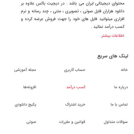
محتوای دیجیتالی ایران می باشد . در دیجیت باکس علاوه بر
دانلود هزاران فایل صوتی ، تصویری ، متنی ، چند رسانه و نرم
افزاری میتوانید فایل های خود را جهت فروش عرضه کرده و
کسب درآمد نمائید .
اطلاعات بیشتر
لینک های سریع
خانه
حساب کاربری
مجله آموزشی
درباره ما
کسب درآمد
افزونه‌ها
تماس با ما
خرید اشتراک
پکیج دانلودی
سوالات متداول
قوانین و مقررات
صوتی