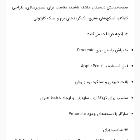
صفحه‌نمایش دیجیتال داشته باشید؛ مناسب برای تصویرسازی، طراحی
کاراکتر، اسکچ‌های هنری، بک‌گراندهای نرم و سبک کارتونی.
📌
آنچه دریافت می‌کنید:
۱۰ براش پاستل برای Procreate
قابل استفاده با Apple Pencil
بافت طبیعی و عملکرد نرم و روان
مناسب برای لایه‌گذاری، سایه‌زنی و ایجاد خطوط هنری
سازگار با نسخه‌های جدید Procreate
🎯 مناسب برای: