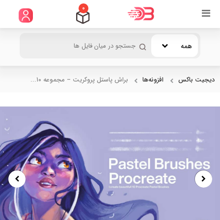
0
همه
دیجیت باکس
افزونه‌ها
براش پاستل پروکریت – مجموعه ۱۰...