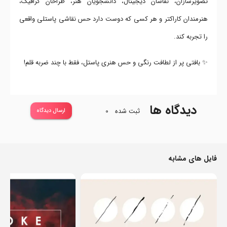
تصویرسازان، نقاشان دیجیتال، دانشجویان هنر، طراحان گرافیک،
هنرمندان کاراکتر و هر کسی که دوست دارد حس نقاشی پاستلی واقعی
را تجربه کند.
✨ بافتی پر از لطافت رنگی و حس هنری پاستل، فقط با چند ضربه قلم!
دیدگاه ها
ثبت شده
0
ارسال دیدگاه
فایل های مشابه