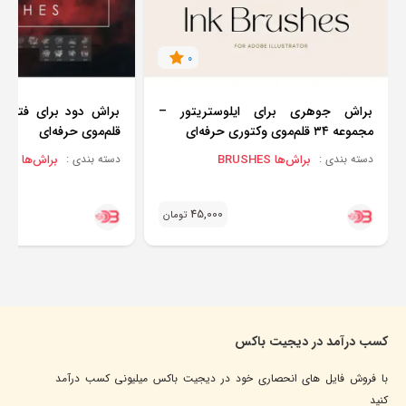
0
براش جوهری برای ایلوستریتور –
مجموعه ۳۴ قلم‌موی وکتوری حرفه‌ای
قلم‌موی حرفه‌ای
براش‌ها BRUSHES
براش‌ها BRUSHES
دسته بندی :
دسته بندی :
45,000
تومان
کسب درآمد در دیجیت باکس
با فروش فایل های انحصاری خود در دیجیت باکس میلیونی کسب درآمد
کنید