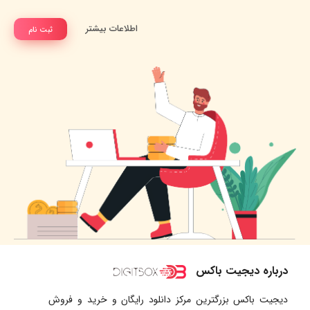
اطلاعات بیشتر
ثبت نام
درباره دیجیت باکس
دیجیت باکس بزرگترین مرکز دانلود رایگان و خرید و فروش