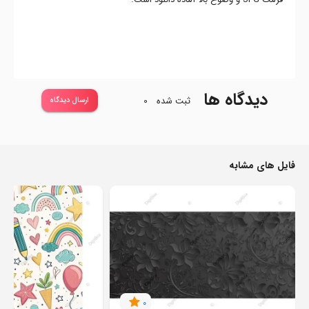
دیدگاه ها
ثبت شده
0
ارسال دیدگاه
فایل های مشابه
0