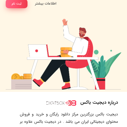
اطلاعات بیشتر
ثبت نام
درباره دیجیت باکس
دیجیت باکس بزرگترین مرکز دانلود رایگان و خرید و فروش
محتوای دیجیتالی ایران می باشد . در دیجیت باکس علاوه بر