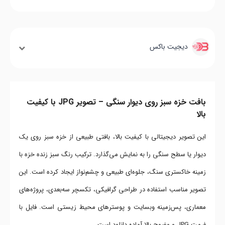
دیجیت باکس
بافت خزه سبز روی دیوار سنگی – تصویر JPG با کیفیت
بالا
این تصویر دیجیتالی با کیفیت بالا، بافتی طبیعی از خزه سبز روی یک
دیوار یا سطح سنگی را به نمایش می‌گذارد. ترکیب رنگ سبز زنده خزه با
زمینه خاکستری سنگ، جلوه‌ای طبیعی و چشم‌نواز ایجاد کرده است. این
تصویر مناسب استفاده در طراحی گرافیکی، تکسچر سه‌بعدی، پروژه‌های
معماری، پس‌زمینه وبسایت و پوسترهای محیط زیستی است. فایل با
فرمت JPG و وضوح بالا آماده دانلود است.