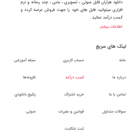
دانلود هزاران فایل صوتی ، تصویری ، متنی ، چند رسانه و نرم
افزاری میتوانید فایل های خود را جهت فروش عرضه کرده و
کسب درآمد نمائید .
اطلاعات بیشتر
لینک های سریع
خانه
حساب کاربری
مجله آموزشی
درباره ما
کسب درآمد
افزونه‌ها
تماس با ما
خرید اشتراک
پکیج دانلودی
سوالات متداول
قوانین و مقررات
صوتی
ثبت شکایت