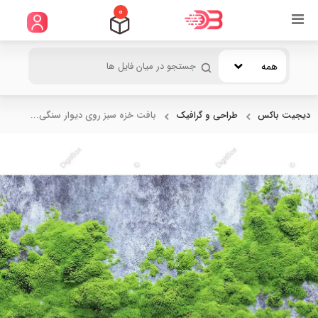
0
همه
دیجیت باکس
طراحی و گرافیک
بافت خزه سبز روی دیوار سنگی...