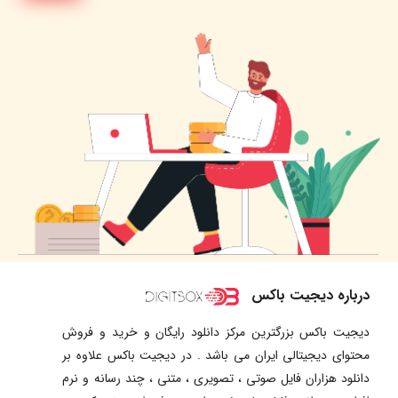
درباره دیجیت باکس
دیجیت باکس بزرگترین مرکز دانلود رایگان و خرید و فروش
محتوای دیجیتالی ایران می باشد . در دیجیت باکس علاوه بر
دانلود هزاران فایل صوتی ، تصویری ، متنی ، چند رسانه و نرم