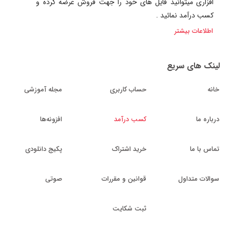
افزاری میتوانید فایل های خود را جهت فروش عرضه کرده و
کسب درآمد نمائید .
اطلاعات بیشتر
لینک های سریع
خانه
حساب کاربری
مجله آموزشی
درباره ما
کسب درآمد
افزونه‌ها
تماس با ما
خرید اشتراک
پکیج دانلودی
سوالات متداول
قوانین و مقررات
صوتی
ثبت شکایت