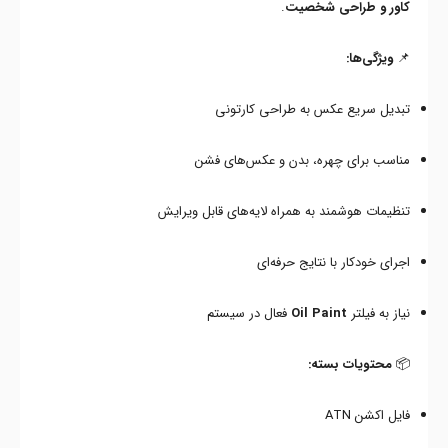
کاور و طراحی شخصیت
.
📌
ویژگی‌ها:
تبدیل سریع عکس به طراحی کارتونی
مناسب برای چهره، بدن و عکس‌های فشن
تنظیمات هوشمند به همراه لایه‌های قابل ویرایش
اجرای خودکار با نتایج حرفه‌ای
نیاز به فیلتر
Oil Paint
فعال در سیستم
📦
محتویات بسته:
فایل اکشن ATN