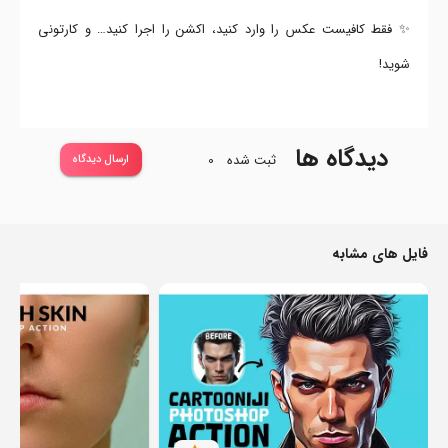
✨ فقط کافیست عکس را وارد کنید، اکشن را اجرا کنید… و کارتونی
شوید!
دیدگاه ها
ثبت شده
0
ارسال دیدگاه
فایل های مشابه