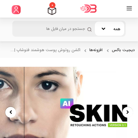
0
همه
دیجیت باکس
افزونه‌ها
اکشن روتوش پوست هوشمند فتوشاپ |...