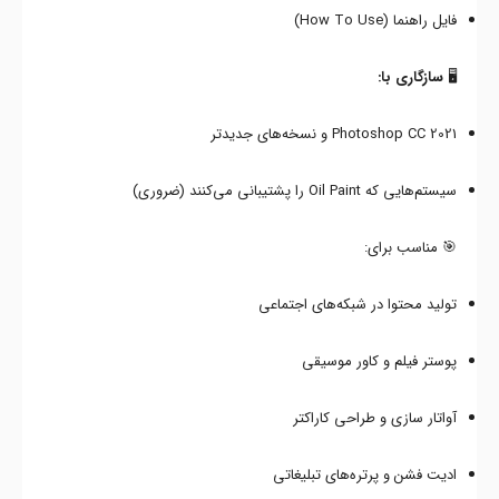
فایل راهنما (How To Use)
🖥️
سازگاری با:
Photoshop CC 2021 و نسخه‌های جدیدتر
سیستم‌هایی که Oil Paint را پشتیبانی می‌کنند (ضروری)
🎯 مناسب برای:
تولید محتوا در شبکه‌های اجتماعی
پوستر فیلم و کاور موسیقی
آواتار سازی و طراحی کاراکتر
ادیت فشن و پرتره‌های تبلیغاتی