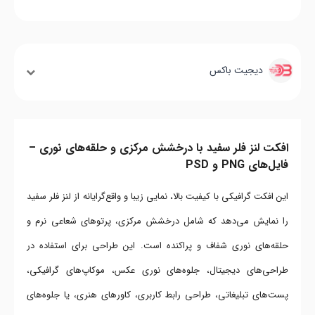
دیجیت باکس
افکت لنز فلر سفید با درخشش مرکزی و حلقه‌های نوری –
فایل‌های PNG و PSD
این افکت گرافیکی با کیفیت بالا، نمایی زیبا و واقع‌گرایانه از لنز فلر سفید
را نمایش می‌دهد که شامل درخشش مرکزی، پرتوهای شعاعی نرم و
حلقه‌های نوری شفاف و پراکنده است. این طراحی برای استفاده در
طراحی‌های دیجیتال، جلوه‌های نوری عکس، موکاپ‌های گرافیکی،
پست‌های تبلیغاتی، طراحی رابط کاربری، کاورهای هنری، یا جلوه‌های