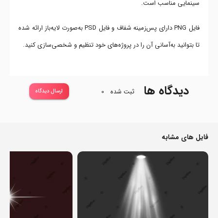
سینمایی مناسب است.
فایل PNG دارای پس‌زمینه شفاف و فایل PSD به‌صورت لایه‌باز ارائه شده
تا بتوانید به‌آسانی آن را در پروژه‌های خود تنظیم و شخصی‌سازی کنید.
دیدگاه ها
ثبت شده
0
ارسال دیدگاه
فایل های مشابه