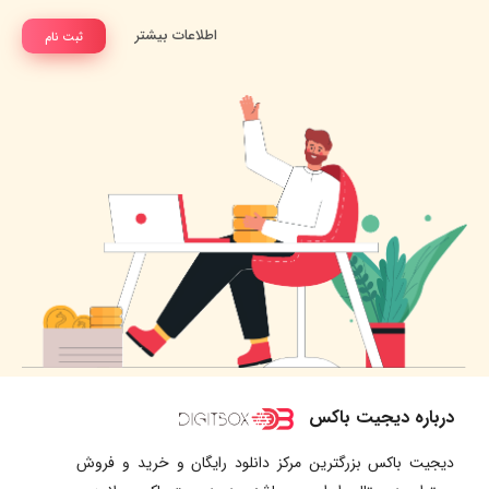
اطلاعات بیشتر
ثبت نام
درباره دیجیت باکس
دیجیت باکس بزرگترین مرکز دانلود رایگان و خرید و فروش