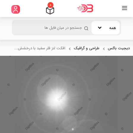
0
همه
دیجیت باکس
طراحی و گرافیک
افکت لنز فلر سفید با درخشش...