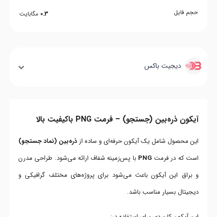
حجم فایل
0.3
مگابایت
دیجیت باکس
آیکون ذره‌بین (جستجو) – فرمت PNG باکیفیت بالا
این محصول شامل یک آیکون حرفه‌ای و ساده از
ذره‌بین (نماد جستجو)
است که در فرمت
PNG
با پس‌زمینه شفاف ارائه می‌شود. طراحی مدرن
و براق این آیکون باعث می‌شود برای پروژه‌های مختلف گرافیکی و
دیجیتال بسیار مناسب باشد.
این آیکون کاربردی برای استفاده در: