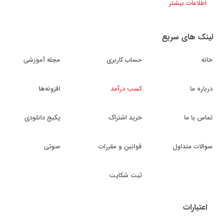
اطلاعات بیشتر
لینک های سریع
خانه
حساب کاربری
مجله آموزشی
درباره ما
کسب درآمد
افزونه‌ها
تماس با ما
خرید اشتراک
پکیج دانلودی
سوالات متداول
قوانین و مقررات
صوتی
ثبت شکایت
اعتبارات