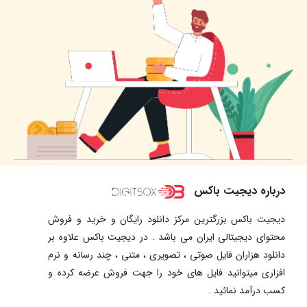
درباره دیجیت باکس
دیجیت باکس بزرگترین مرکز دانلود رایگان و خرید و فروش
محتوای دیجیتالی ایران می باشد . در دیجیت باکس علاوه بر
دانلود هزاران فایل صوتی ، تصویری ، متنی ، چند رسانه و نرم
افزاری میتوانید فایل های خود را جهت فروش عرضه کرده و
کسب درآمد نمائید .