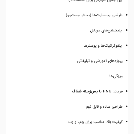
طراحی وب‌سایت‌ها (بخش جستجو)
اپلیکیشن‌های موبایل
اینفوگرافیک‌ها و پوسترها
پروژه‌های آموزشی و تبلیغاتی
ویژگی‌ها:
فرمت:
PNG با پس‌زمینه شفاف
طراحی ساده و قابل فهم
کیفیت بالا، مناسب برای چاپ و وب