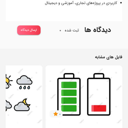
کاربردی در پروژه‌های تجاری، آموزشی و دیجیتال
دیدگاه ها
ثبت شده
0
ارسال دیدگاه
فایل های مشابه
0