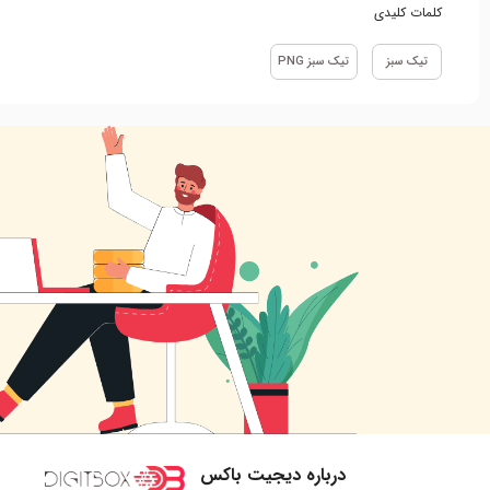
کلمات کلیدی
تیک سبز
تیک سبز PNG
درباره دیجیت باکس