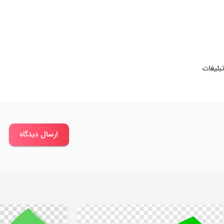
بلیغات
ارسال دیدگاه