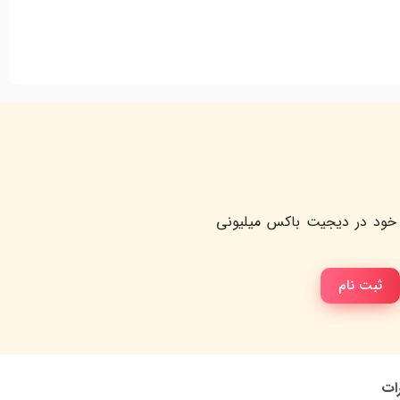
خود در دیجیت باکس میلیونی
ثبت نام
رات