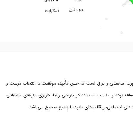
492
بازدید
حجم فایل
1
مگابایت
رت سه‌بعدی و براق است که حس تأیید، موفقیت یا انتخاب درست را
فایل PNG با پس‌زمینه شفاف بوده و مناسب استفاده در طراحی رابط کاربری، بنرهای تبلیغاتی،
‌های اجتماعی، و قالب‌های تایید یا پاسخ صحیح می‌باشد.