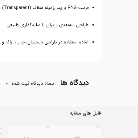
فرمت PNG با پس‌زمینه شفاف (Transparent)
طراحی سه‌بعدی و براق با سایه‌گذاری طبیعی
آماده استفاده در طراحی دیجیتال، چاپ، ارائه و ت
دیدگاه ها
تعداد دیدگاه ثبت شده
0
فایل های مشابه