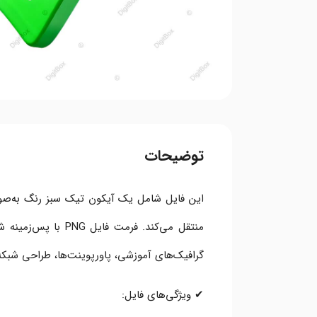
توضیحات
این فایل شامل یک آیکون تیک سبز رنگ به‌صو
منتقل می‌کند. فرمت 
گرافیک‌های آموزشی، پاورپوینت‌ها، طراحی شبکه
✔ ویژگی‌های فایل: