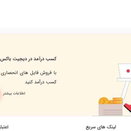
کسب درآمد در دیجیت باکس
با فروش فایل های انحصاری 
کسب درآمد کنید
اطلاعات بیشتر
لینک های سریع
اعتبا