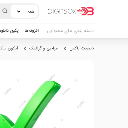
همه
افزونه‌ها
پکیج دانلو
دسته بندی های محتوایی
دیجیت باکس
طراحی و گرافیک
آیکون تیک 