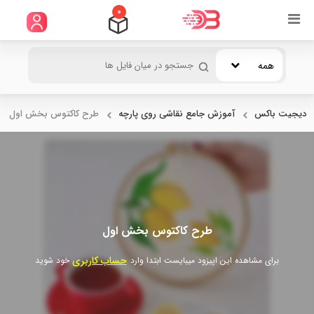
0
همه
دیجیت باکس
آموزش جامع نقاشی روی پارچه
طرح کاکتوس بخش اول
طرح کاکتوس بخش اول
حساب کاربری
برای مشاهده این اپیزود میبایست ابتدا وارد
خود شوید