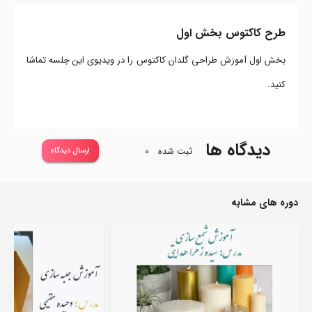
طرح کاکتوس بخش اول
بخش اول آموزش طراحی گلدان کاکتوس را در ویدیوی این جلسه تماشا
کنید.
دیدگاه ها
ثبت شده
0
ارسال دیدگاه
دوره های مشابه