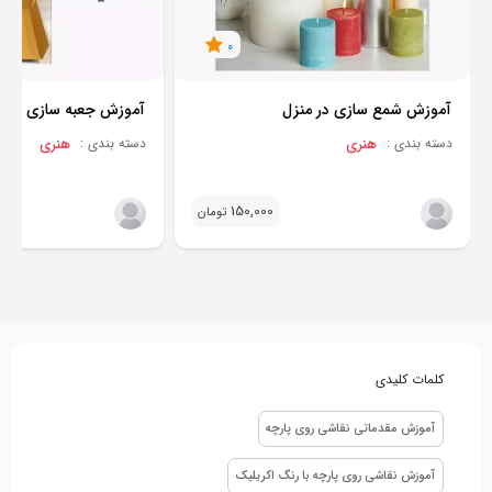
0
آموزش شمع سازی در منزل
آموزش جعبه سازی در م
هنری
هنری
دسته بندی :
دسته بندی :
150,000
تومان
کلمات کلیدی
آموزش مقدماتی نقاشی روی پارچه
آموزش نقاشی روی پارچه با رنگ اکریلیک