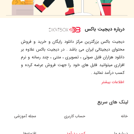
درباره دیجیت باکس
دیجیت باکس بزرگترین مرکز دانلود رایگان و خرید و فروش
محتوای دیجیتالی ایران می باشد . در دیجیت باکس علاوه بر
دانلود هزاران فایل صوتی ، تصویری ، متنی ، چند رسانه و نرم
افزاری میتوانید فایل های خود را جهت فروش عرضه کرده و
کسب درآمد نمائید .
اطلاعات بیشتر
لینک های سریع
خانه
حساب کاربری
مجله آموزشی
درباره ما
کسب درآمد
افزونه‌ها