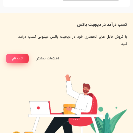
کسب درآمد در دیجیت باکس
با فروش فایل های انحصاری خود در دیجیت باکس میلیونی کسب درآمد
کنید
اطلاعات بیشتر
ثبت نام