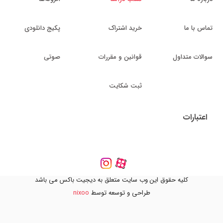
تماس با ما
خرید اشتراک
پکیج دانلودی
سوالات متداول
قوانین و مقررات
صوتی
ثبت شکایت
اعتبارات
کلیه حقوق این وب سایت متعلق به دیجیت باکس می باشد
طراحی و توسعه توسط
nixoo