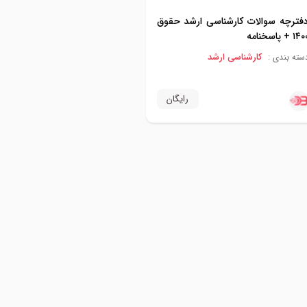
فترچه سوالات کارشناسی ارشد حقوق
۱۴ + پاسخنامه
کارشناسی ارشد
سته بندی :
رایگان