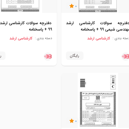
0
فترچه سوالات کارشناسی ارشد
دفترچه سوالات کارشناسی ارش
هندسی شیمی 99 + پاسخنامه
99 + پاسخنامه
کارشناسی ارشد
کارشناسی ارشد
سته بندی :
دسته بندی :
رایگان
ر
0