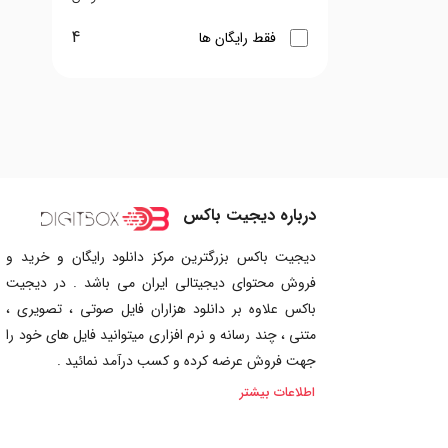
4
فقط رایگان ها
درباره دیجیت باکس
دیجیت باکس بزرگترین مرکز دانلود رایگان و خرید و
فروش محتوای دیجیتالی ایران می باشد . در دیجیت
باکس علاوه بر دانلود هزاران فایل صوتی ، تصویری ،
متنی ، چند رسانه و نرم افزاری میتوانید فایل های خود را
جهت فروش عرضه کرده و کسب درآمد نمائید .
اطلاعات بیشتر