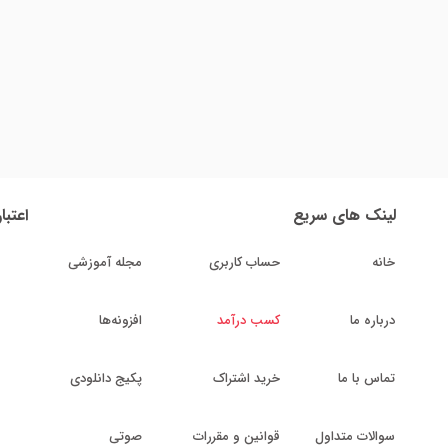
لینک های سریع
اعتبا
خانه
حساب کاربری
مجله آموزشی
درباره ما
کسب درآمد
افزونه‌ها
تماس با ما
خرید اشتراک
پکیج دانلودی
سوالات متداول
قوانین و مقررات
صوتی