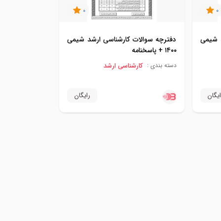
0
0
د شیمی
دفترچه سوالات کارشناسی ارشد شیمی
۱۴۰۰ + پاسخنامه
کارشناسی ارشد
دسته بندی :
ایگان
رایگان